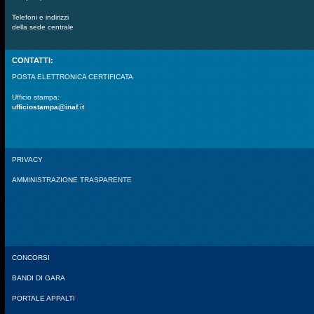
Telefoni e indirizzi
della sede centrale
CONTATTI:
POSTA ELETTRONICA CERTIFICATA
Ufficio stampa:
ufficiostampa@inaf.it
PRIVACY
AMMINISTRAZIONE TRASPARENTE
CONCORSI
BANDI DI GARA
PORTALE APPALTI