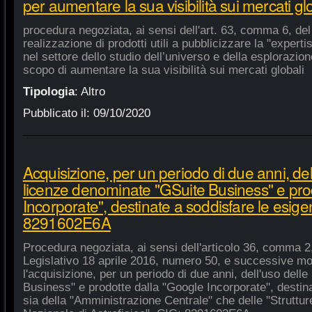
per aumentare la sua visibilità sui mercati gl
procedura negoziata, ai sensi dell'art. 63, comma 6, del 
realizzazione di prodotti utili a pubblicizzare la "experti
nel settore dello studio dell’universo e della esplorazio
scopo di aumentare la sua visibilità sui mercati globali
Tipologia
:
Altro
Pubblicato il:
09/10/2020
Acquisizione, per un periodo di due anni, del
licenze denominate "GSuite Business" e pro
Incorporate", destinate a soddisfare le esige
8291602E6A
Procedura negoziata, ai sensi dell'articolo 36, comma 2,
Legislativo 18 aprile 2016, numero 50, e successive mod
l'acquisizione, per un periodo di due anni, dell'uso del
Business" e prodotte dalla "Google Incorporate", destin
sia della "Amministrazione Centrale" che delle "Strutture