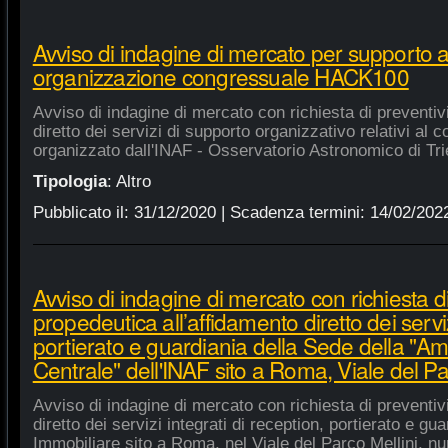
Avviso di indagine di mercato per supporto 
organizzazione congressuale HACK100
Avviso di indagine di mercato con richiesta di preventiv
diretto dei servizi di supporto organizzativo relativi a
organizzato dall'INAF - Osservatorio Astronomico di Tri
Tipologia
:
Altro
Pubblicato il:
31/12/2020
| Scadenza termini:
14/02/202
Avviso di indagine di mercato con richiesta di
propedeutica all’affidamento diretto dei serviz
portierato e guardiania della Sede della "A
Centrale" dell'INAF sito a Roma, Viale del Pa
Avviso di indagine di mercato con richiesta di preventiv
diretto dei servizi integrati di reception, portierato e g
Immobiliare sito a Roma, nel Viale del Parco Mellini, n