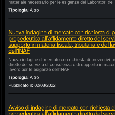
materiale necessario per le esigenze dei Laboratori dell
Tipologia
:
Altro
Nuova indagine di mercato con richiesta di p
propedeutica all’affidamento diretto del servi
supporto in materia fiscale, tributaria e del 
dell'INAF
Nuova indagine di mercato con richiesta di preventivi p
diretto del servizio di consulenza e di supporto in materia
lavoro per le esigenze dell'INAF
Tipologia
:
Altro
Pubblicato il:
02/08/2022
Avviso di indagine di mercato con richiesta di
propedeutica all’affidamento diretto del servi