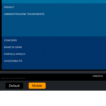
PRIVACY
AMMINISTRAZIONE TRASPARENTE
CONCORSI
BANDI DI GARA
PORTALE APPALTI
ACCESSIBILITÀ
CREDITS
Realizzato con Plone & Python
Default
Mobile