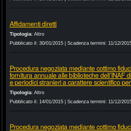
Affidamenti diretti
Tipologia
:
Altro
Pubblicato il:
30/01/2015
| Scadenza termini:
11/12/201
Procedura negoziata mediante cottimo fiduci
fornitura annuale alle biblioteche dell’INAF d
e periodici stranieri a carattere scientifico p
Tipologia
:
Altro
Pubblicato il:
14/01/2015
| Scadenza termini:
11/12/201
Procedura negoziata mediante cottimo fiduci