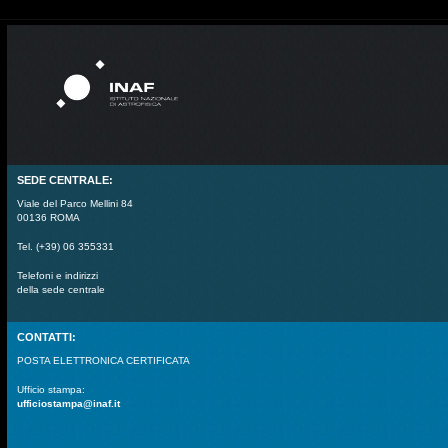
SEDE CENTRALE:
Viale del Parco Mellini 84
00136 ROMA
Tel. (+39) 06 355331
Telefoni e indirizzi
della sede centrale
CONTATTI:
POSTA ELETTRONICA CERTIFICATA
Ufficio stampa:
ufficiostampa@inaf.it