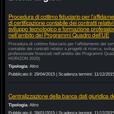
Procedura di cottimo fiduciario per l’affidame
di certificazione contabile dei contratti relativi
sviluppo tecnologico e formazione profession
nell’ambito dei Programmi Quadro dell’UE
Procedura di cottimo fiduciario per l’affidamento del serv
contabile dei contratti relativi a progetti di ricerca, sv
professionale finanziati nell’ambito dei Programmi Quad
HORIZON 2020)
Tipologia
:
Altro
Pubblicato il:
29/04/2015
| Scadenza termini:
11/12/201
Centralizzazione della banca dati giuridica d
Tipologia
:
Altro
Pubblicato il:
28/01/2015
| Scadenza termini:
11/12/201