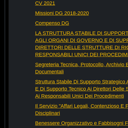
CV 2021
Missioni DG 2018-2020
Compenso DG
LA STRUTTURA STABILE DI SUPPOR
AGLI ORGANI DI GOVERNO E DI SUP
DIRETTORI DELLE STRUTTURE DI RI
RESPONSABILI UNICI DEI PROCEDIM
Segreteria Tecnica, Protocollo, Archivio 
Documentali
Struttura Stabile Di Supporto Strategico
E Di Supporto Tecnico Ai Direttori Delle 
Ai Responsabili Unici Dei Procedimenti
Il Servizio "Affari Legali, Contenzioso E
Disciplinari
Benessere Organizzativo e Fabbisogni F