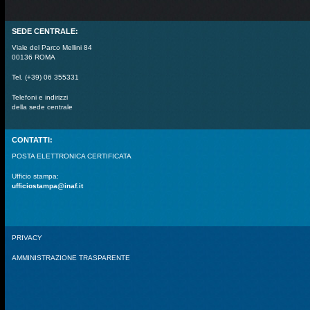
SEDE CENTRALE:
Viale del Parco Mellini 84
00136 ROMA
Tel. (+39) 06 355331
Telefoni e indirizzi
della sede centrale
CONTATTI:
POSTA ELETTRONICA CERTIFICATA
Ufficio stampa:
ufficiostampa@inaf.it
PRIVACY
AMMINISTRAZIONE TRASPARENTE