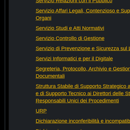
Servizio Relazioni con il Pubblico
Servizio Affari Legali, Contenzioso e Sup
Organi
Servizio Studi e Atti Normativi
Servizio Controllo di Gestione
Servizio di Prevenzione e Sicurezza sul
Servizi Informatici e per il Digitale
Segreteria, Protocollo, Archivio e Gestio
Documentali
Struttura Stabile di Supporto Strategico 
e di Supporto Tecnico ai Direttori delle St
Responsabili Unici dei Procedimenti
URP
Dichiarazione inconferibilità e incompatib