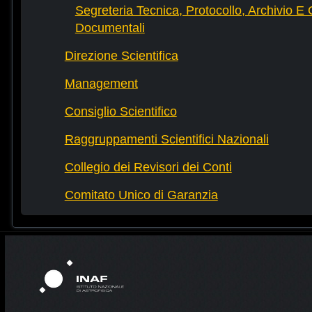
Segreteria Tecnica, Protocollo, Archivio E 
Documentali
Direzione Scientifica
Management
Consiglio Scientifico
Raggruppamenti Scientifici Nazionali
Collegio dei Revisori dei Conti
Comitato Unico di Garanzia