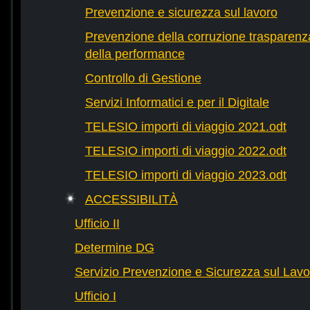
Prevenzione e sicurezza sul lavoro
Prevenzione della corruzione trasparenza
della performance
Controllo di Gestione
Servizi Informatici e per il Digitale
TELESIO importi di viaggio 2021.odt
TELESIO importi di viaggio 2022.odt
TELESIO importi di viaggio 2023.odt
ACCESSIBILITÀ
Ufficio II
Determine DG
Servizio Prevenzione e Sicurezza sul Lavo
Ufficio I