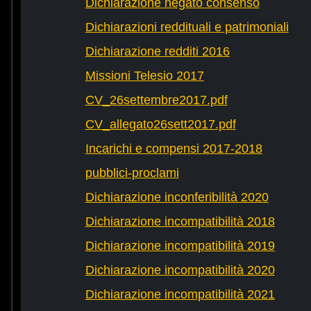
Dichiarazione negato consenso
Dichiarazioni reddituali e patrimoniali
Dichiarazione redditi 2016
Missioni Telesio 2017
CV_26settembre2017.pdf
CV_allegato26sett2017.pdf
Incarichi e compensi 2017-2018
pubblici-proclami
Dichiarazione inconferibilità 2020
Dichiarazione incompatibilità 2018
Dichiarazione incompatibilità 2019
Dichiarazione incompatibilità 2020
Dichiarazione incompatibilità 2021