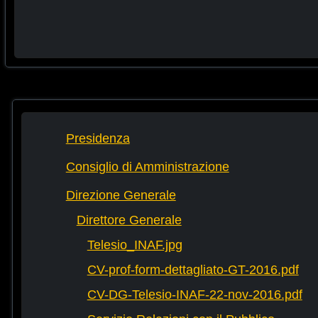
Presidenza
Consiglio di Amministrazione
Direzione Generale
Direttore Generale
Telesio_INAF.jpg
CV-prof-form-dettagliato-GT-2016.pdf
CV-DG-Telesio-INAF-22-nov-2016.pdf