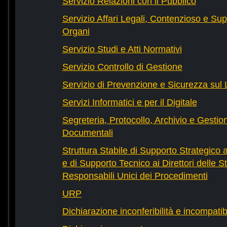
Servizio Relazioni con il Pubblico
Servizio Affari Legali, Contenzioso e Sup
Organi
Servizio Studi e Atti Normativi
Servizio Controllo di Gestione
Servizio di Prevenzione e Sicurezza sul
Servizi Informatici e per il Digitale
Segreteria, Protocollo, Archivio e Gestio
Documentali
Struttura Stabile di Supporto Strategico 
e di Supporto Tecnico ai Direttori delle St
Responsabili Unici dei Procedimenti
URP
Dichiarazione inconferibilità e incompatib