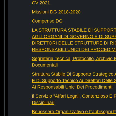
CV 2021
Missioni DG 2018-2020
Compenso DG
LA STRUTTURA STABILE DI SUPPOR
AGLI ORGANI DI GOVERNO E DI SUP
DIRETTORI DELLE STRUTTURE DI RI
RESPONSABILI UNICI DEI PROCEDIM
Segreteria Tecnica, Protocollo, Archivio 
Documentali
Struttura Stabile Di Supporto Strategico
E Di Supporto Tecnico Ai Direttori Delle 
Ai Responsabili Unici Dei Procedimenti
Il Servizio "Affari Legali, Contenzioso E
Disciplinari
Benessere Organizzativo e Fabbisogni F