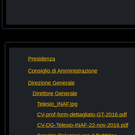
Presidenza
Consiglio di Amministrazione
Direzione Generale
Direttore Generale
Telesio_INAF.jpg
CV-prof-form-dettagliato-GT-2016.pdf
CV-DG-Telesio-INAF-22-nov-2016.pdf