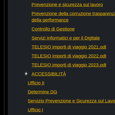
Prevenzione e sicurezza sul lavoro
Prevenzione della corruzione trasparenza
della performance
Controllo di Gestione
Servizi Informatici e per il Digitale
TELESIO importi di viaggio 2021.odt
TELESIO importi di viaggio 2022.odt
TELESIO importi di viaggio 2023.odt
ACCESSIBILITÀ
Ufficio II
Determine DG
Servizio Prevenzione e Sicurezza sul Lavo
Ufficio I