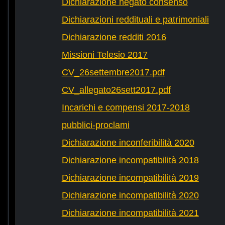
Dichiarazione negato consenso
Dichiarazioni reddituali e patrimoniali
Dichiarazione redditi 2016
Missioni Telesio 2017
CV_26settembre2017.pdf
CV_allegato26sett2017.pdf
Incarichi e compensi 2017-2018
pubblici-proclami
Dichiarazione inconferibilità 2020
Dichiarazione incompatibilità 2018
Dichiarazione incompatibilità 2019
Dichiarazione incompatibilità 2020
Dichiarazione incompatibilità 2021