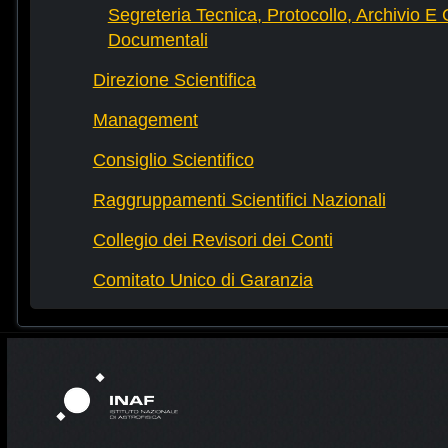
Segreteria Tecnica, Protocollo, Archivio E 
Documentali
Direzione Scientifica
Management
Consiglio Scientifico
Raggruppamenti Scientifici Nazionali
Collegio dei Revisori dei Conti
Comitato Unico di Garanzia