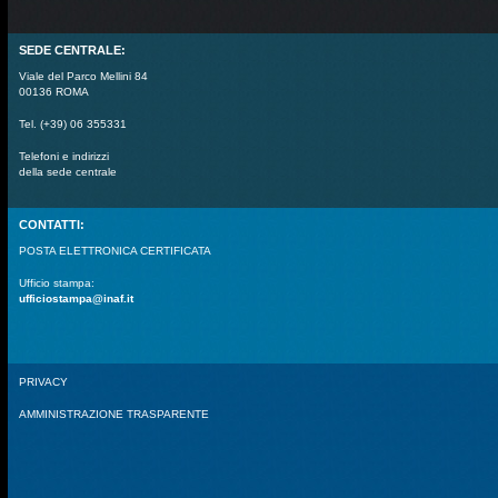
SEDE CENTRALE:
Viale del Parco Mellini 84
00136 ROMA
Tel. (+39) 06 355331
Telefoni e indirizzi
della sede centrale
CONTATTI:
POSTA ELETTRONICA CERTIFICATA
Ufficio stampa:
ufficiostampa@inaf.it
PRIVACY
AMMINISTRAZIONE TRASPARENTE