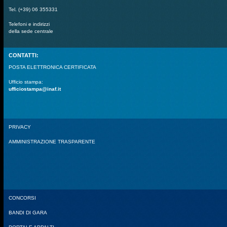
Tel. (+39) 06 355331
Telefoni e indirizzi
della sede centrale
CONTATTI:
POSTA ELETTRONICA CERTIFICATA
Ufficio stampa:
ufficiostampa@inaf.it
PRIVACY
AMMINISTRAZIONE TRASPARENTE
CONCORSI
BANDI DI GARA