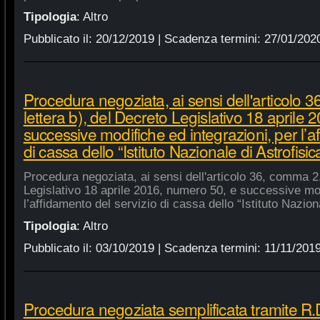
Tipologia
:
Altro
Pubblicato il:
20/12/2019
| Scadenza termini:
27/01/202
Procedura negoziata, ai sensi dell'articolo 
lettera b), del Decreto Legislativo 18 aprile
successive modifiche ed integrazioni, per l’a
di cassa dello “Istituto Nazionale di Astrofisic
Procedura negoziata, ai sensi dell'articolo 36, comma 2,
Legislativo 18 aprile 2016, numero 50, e successive mod
l’affidamento del servizio di cassa dello “Istituto Nazion
Tipologia
:
Altro
Pubblicato il:
03/10/2019
| Scadenza termini:
11/11/201
Procedura negoziata semplificata tramite R.