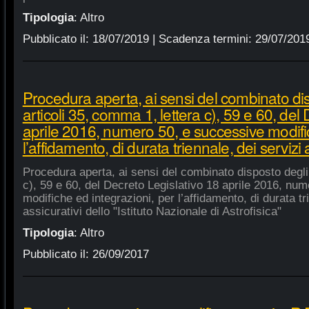
Tipologia
:
Altro
Pubblicato il:
18/07/2019
| Scadenza termini:
29/07/201
Procedura aperta, ai sensi del combinato di
articoli 35, comma 1, lettera c), 59 e 60, del
aprile 2016, numero 50, e successive modific
l’affidamento, di durata triennale, dei servizi 
Procedura aperta, ai sensi del combinato disposto degli 
c), 59 e 60, del Decreto Legislativo 18 aprile 2016, nu
modifiche ed integrazioni, per l’affidamento, di durata tr
assicurativi dello "Istituto Nazionale di Astrofisica"
Tipologia
:
Altro
Pubblicato il:
26/09/2017