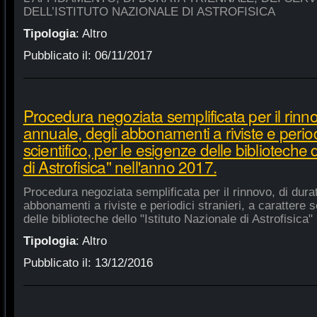
DELL’ISTITUTO NAZIONALE DI ASTROFISICA
Tipologia
:
Altro
Pubblicato il:
06/11/2017
Procedura negoziata semplificata per il rinno
annuale, degli abbonamenti a riviste e periodi
scientifico, per le esigenze delle biblioteche 
di Astrofisica" nell'anno 2017.
Procedura negoziata semplificata per il rinnovo, di dura
abbonamenti a riviste e periodici stranieri, a carattere s
delle biblioteche dello "Istituto Nazionale di Astrofisica"
Tipologia
:
Altro
Pubblicato il:
13/12/2016