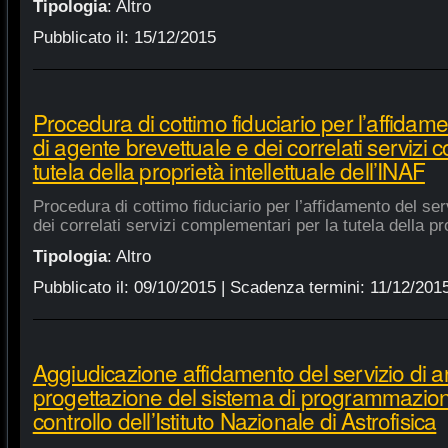
Tipologia
:
Altro
Pubblicato il:
15/12/2015
Procedura di cottimo fiduciario per l’affidame
di agente brevettuale e dei correlati servizi
tutela della proprietà intellettuale dell’INAF
Procedura di cottimo fiduciario per l’affidamento del ser
dei correlati servizi complementari per la tutela della pro
Tipologia
:
Altro
Pubblicato il:
09/10/2015
| Scadenza termini:
11/12/201
Aggiudicazione affidamento del servizio di an
progettazione del sistema di programmazione
controllo dell’Istituto Nazionale di Astrofisica