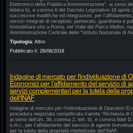
Elettronico della Pubblica Amministrazione”, ai sensi de
lettera b), e comma 6 del Decreto Legislativo 18 aprile
successive modifiche ed integrazioni, per l’affidamento,
servizi integrati di reception, portierato, guardiania e p
Immobiliare sito a Roma, nel Viale del Parco Mellini, n
Amministrazione Centrale dello "Istituto Nazionale di As
Tipologia
:
Altro
Pubblicato il:
26/06/2018
Indagine di mercato per l'individuazione di O
Economici per l’affidamento del servizio di 
servizi complementari per la tutela della propr
dell'INAF
Indagine di mercato per l'individuazione di Operatori Ec
procedura negoziata semplificata tramite “Richiesta di 
ai sensi dell'art. 36, comma 2, lett. b), e comma 6del D.
s.m.i., per l’affidamento del servizio di agente brevett
per la tutela della proprietà intellettuale dell'INAF.