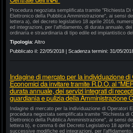
Procedura negoziata semplificata tramite "Richiesta Di 
Elettronico della Pubblica Amministrazione", ai sensi de
lettera a), del decreto legislativo 18 aprile 2016, nume
ed integrazioni, per l'affidamento, di durata annuale, de
ordinaria e straordinaria di tipo edile ed impiantistico d
Tipologia
:
Altro
Pubblicato il:
22/05/2018
| Scadenza termini:
31/05/201
Indagine di mercato per la individuazione di
Economici da invitare tramite R.D.O. al “MEPA
durata annuale, dei servizi integrati di recept
guardiania e pulizia della Amministrazione C
Indagine di mercato per la individuazione di Operatori E
procedura negoziata semplificata tramite "Richiesta di 
Elettronico della Pubblica Amministrazione", ai sensi de
lettera b), e comma 6 del Decreto Legislativo 18 aprile
successive modifiche ed integrazioni, per l'affidamento,