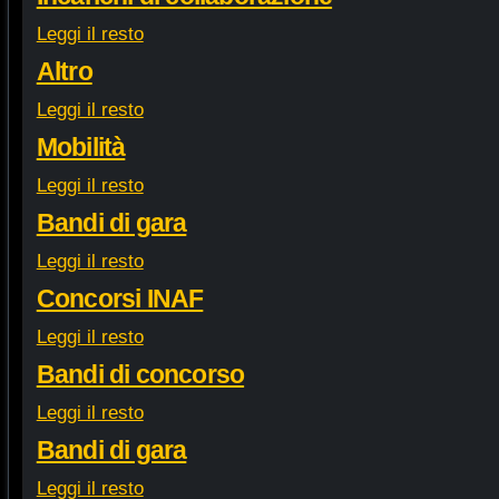
Leggi il resto
Altro
Leggi il resto
Mobilità
Leggi il resto
Bandi di gara
Leggi il resto
Concorsi INAF
Leggi il resto
Bandi di concorso
Leggi il resto
Bandi di gara
Leggi il resto