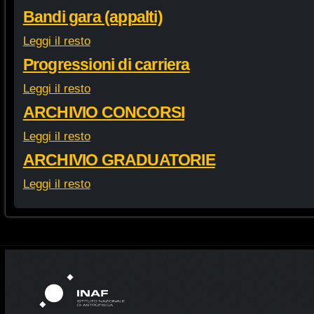
Bandi gara (appalti)
Leggi il resto
Progressioni di carriera
Leggi il resto
ARCHIVIO CONCORSI
Leggi il resto
ARCHIVIO GRADUATORIE
Leggi il resto