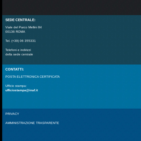
SEDE CENTRALE:
Viale del Parco Mellini 84
00136 ROMA
Tel. (+39) 06 355331
Telefoni e indirizzi
della sede centrale
CONTATTI:
POSTA ELETTRONICA CERTIFICATA
Ufficio stampa:
ufficiostampa@inaf.it
PRIVACY
AMMINISTRAZIONE TRASPARENTE