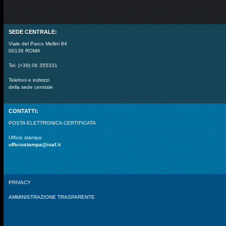
SEDE CENTRALE:
Viale del Parco Mellini 84
00136 ROMA
Tel. (+39) 06 355331
Telefoni e indirizzi
della sede centrale
CONTATTI:
POSTA ELETTRONICA CERTIFICATA
Ufficio stampa:
ufficiostampa@inaf.it
PRIVACY
AMMINISTRAZIONE TRASPARENTE