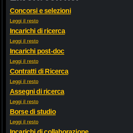
Concorsi e selezioni
Leggi il resto
Incarichi di ricerca
Leggi il resto
Incarichi post-doc
Leggi il resto
Contratti di Ricerca
Leggi il resto
Assegni di ricerca
Leggi il resto
Borse di studio
Leggi il resto
Incarichi di collaborazione