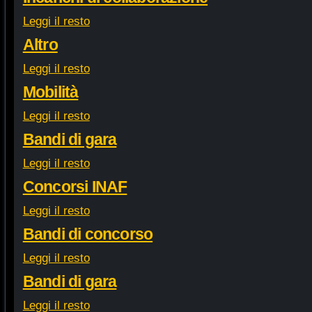
Leggi il resto
Altro
Leggi il resto
Mobilità
Leggi il resto
Bandi di gara
Leggi il resto
Concorsi INAF
Leggi il resto
Bandi di concorso
Leggi il resto
Bandi di gara
Leggi il resto