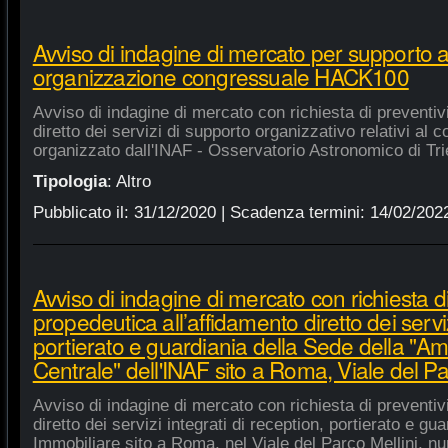
Avviso di indagine di mercato per supporto 
organizzazione congressuale HACK100
Avviso di indagine di mercato con richiesta di preventiv
diretto dei servizi di supporto organizzativo relativi a
organizzato dall'INAF - Osservatorio Astronomico di Tri
Tipologia
:
Altro
Pubblicato il:
31/12/2020
| Scadenza termini:
14/02/202
Avviso di indagine di mercato con richiesta di
propedeutica all’affidamento diretto dei serviz
portierato e guardiania della Sede della "A
Centrale" dell'INAF sito a Roma, Viale del Pa
Avviso di indagine di mercato con richiesta di preventiv
diretto dei servizi integrati di reception, portierato e g
Immobiliare sito a Roma, nel Viale del Parco Mellini, n