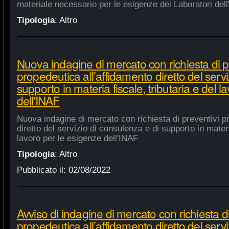
materiale necessario per le esigenze dei Laboratori dell
Tipologia
:
Altro
Nuova indagine di mercato con richiesta di p
propedeutica all’affidamento diretto del servi
supporto in materia fiscale, tributaria e del 
dell'INAF
Nuova indagine di mercato con richiesta di preventivi p
diretto del servizio di consulenza e di supporto in materia
lavoro per le esigenze dell'INAF
Tipologia
:
Altro
Pubblicato il:
02/08/2022
Avviso di indagine di mercato con richiesta di
propedeutica all’affidamento diretto del servi