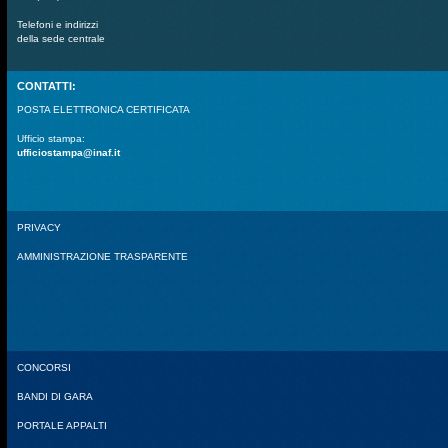
Telefoni e indirizzi
della sede centrale
CONTATTI:
POSTA ELETTRONICA CERTIFICATA
Ufficio stampa:
ufficiostampa@inaf.it
PRIVACY
AMMINISTRAZIONE TRASPARENTE
CONCORSI
BANDI DI GARA
PORTALE APPALTI