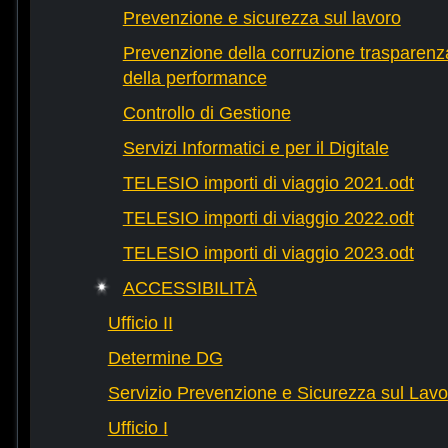
Prevenzione e sicurezza sul lavoro
Prevenzione della corruzione trasparenza
della performance
Controllo di Gestione
Servizi Informatici e per il Digitale
TELESIO importi di viaggio 2021.odt
TELESIO importi di viaggio 2022.odt
TELESIO importi di viaggio 2023.odt
ACCESSIBILITÀ
Ufficio II
Determine DG
Servizio Prevenzione e Sicurezza sul Lavo
Ufficio I