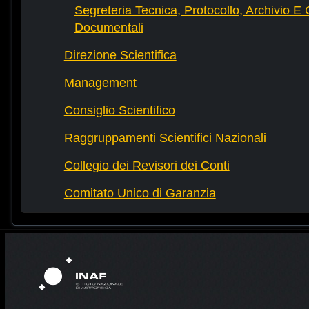
Segreteria Tecnica, Protocollo, Archivio E 
Documentali
Direzione Scientifica
Management
Consiglio Scientifico
Raggruppamenti Scientifici Nazionali
Collegio dei Revisori dei Conti
Comitato Unico di Garanzia