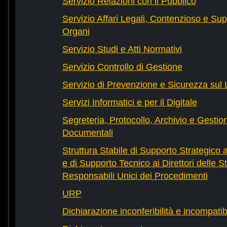
Servizio Relazioni con il Pubblico
Servizio Affari Legali, Contenzioso e Sup
Organi
Servizio Studi e Atti Normativi
Servizio Controllo di Gestione
Servizio di Prevenzione e Sicurezza sul
Servizi Informatici e per il Digitale
Segreteria, Protocollo, Archivio e Gestio
Documentali
Struttura Stabile di Supporto Strategico 
e di Supporto Tecnico ai Direttori delle St
Responsabili Unici dei Procedimenti
URP
Dichiarazione inconferibilità e incompatib