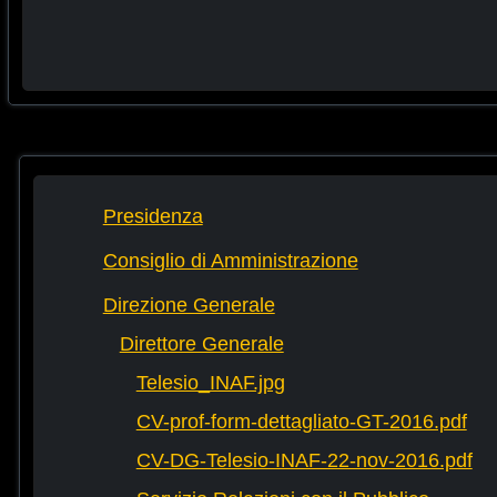
Presidenza
Consiglio di Amministrazione
Direzione Generale
Direttore Generale
Telesio_INAF.jpg
CV-prof-form-dettagliato-GT-2016.pdf
CV-DG-Telesio-INAF-22-nov-2016.pdf