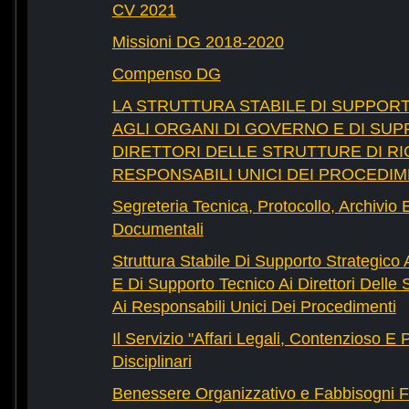
CV 2021
Missioni DG 2018-2020
Compenso DG
LA STRUTTURA STABILE DI SUPPOR
AGLI ORGANI DI GOVERNO E DI SUP
DIRETTORI DELLE STRUTTURE DI RI
RESPONSABILI UNICI DEI PROCEDIM
Segreteria Tecnica, Protocollo, Archivio 
Documentali
Struttura Stabile Di Supporto Strategico
E Di Supporto Tecnico Ai Direttori Delle 
Ai Responsabili Unici Dei Procedimenti
Il Servizio "Affari Legali, Contenzioso E
Disciplinari
Benessere Organizzativo e Fabbisogni F