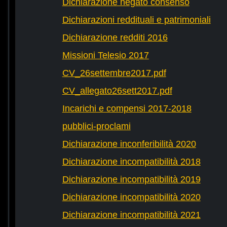
Dichiarazione negato consenso
Dichiarazioni reddituali e patrimoniali
Dichiarazione redditi 2016
Missioni Telesio 2017
CV_26settembre2017.pdf
CV_allegato26sett2017.pdf
Incarichi e compensi 2017-2018
pubblici-proclami
Dichiarazione inconferibilità 2020
Dichiarazione incompatibilità 2018
Dichiarazione incompatibilità 2019
Dichiarazione incompatibilità 2020
Dichiarazione incompatibilità 2021