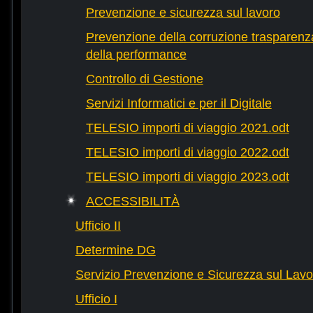
Prevenzione e sicurezza sul lavoro
Prevenzione della corruzione trasparenza
della performance
Controllo di Gestione
Servizi Informatici e per il Digitale
TELESIO importi di viaggio 2021.odt
TELESIO importi di viaggio 2022.odt
TELESIO importi di viaggio 2023.odt
ACCESSIBILITÀ
Ufficio II
Determine DG
Servizio Prevenzione e Sicurezza sul Lavo
Ufficio I