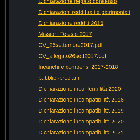
Dichiarazione negato consenso
Dichiarazioni reddituali e patrimoniali
Dichiarazione redditi 2016
Missioni Telesio 2017
CV_26settembre2017.pdf
CV_allegato26sett2017.pdf
Incarichi e compensi 2017-2018
pubblici-proclami
Dichiarazione inconferibilità 2020
Dichiarazione incompatibilità 2018
Dichiarazione incompatibilità 2019
Dichiarazione incompatibilità 2020
Dichiarazione incompatibilità 2021