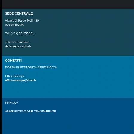
SEDE CENTRALE:
Viale del Parco Mellini 84
00136 ROMA
Tel. (+39) 06 355331
Telefoni e indirizzi
della sede centrale
CONTATTI:
POSTA ELETTRONICA CERTIFICATA
Ufficio stampa:
ufficiostampa@inaf.it
PRIVACY
AMMINISTRAZIONE TRASPARENTE