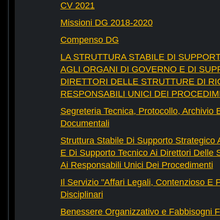
CV 2021
Missioni DG 2018-2020
Compenso DG
LA STRUTTURA STABILE DI SUPPOR
AGLI ORGANI DI GOVERNO E DI SUP
DIRETTORI DELLE STRUTTURE DI RI
RESPONSABILI UNICI DEI PROCEDIM
Segreteria Tecnica, Protocollo, Archivio 
Documentali
Struttura Stabile Di Supporto Strategico
E Di Supporto Tecnico Ai Direttori Delle 
Ai Responsabili Unici Dei Procedimenti
Il Servizio "Affari Legali, Contenzioso E
Disciplinari
Benessere Organizzativo e Fabbisogni F