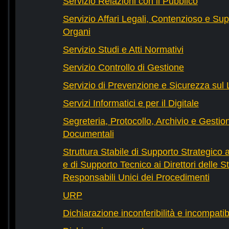
Servizio Relazioni con il Pubblico
Servizio Affari Legali, Contenzioso e Sup
Organi
Servizio Studi e Atti Normativi
Servizio Controllo di Gestione
Servizio di Prevenzione e Sicurezza sul
Servizi Informatici e per il Digitale
Segreteria, Protocollo, Archivio e Gestio
Documentali
Struttura Stabile di Supporto Strategico 
e di Supporto Tecnico ai Direttori delle St
Responsabili Unici dei Procedimenti
URP
Dichiarazione inconferibilità e incompatib