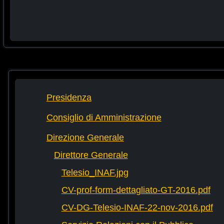
Presidenza
Consiglio di Amministrazione
Direzione Generale
Direttore Generale
Telesio_INAF.jpg
CV-prof-form-dettagliato-GT-2016.pdf
CV-DG-Telesio-INAF-22-nov-2016.pdf