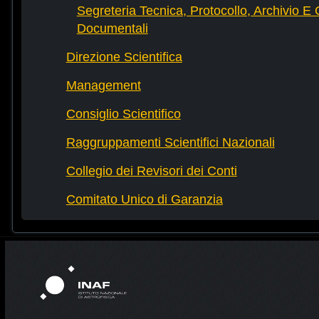
Segreteria Tecnica, Protocollo, Archivio E 
Documentali
Direzione Scientifica
Management
Consiglio Scientifico
Raggruppamenti Scientifici Nazionali
Collegio dei Revisori dei Conti
Comitato Unico di Garanzia