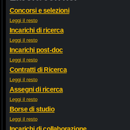
Concorsi e selezioni
Leggi il resto
Incarichi di ricerca
Leggi il resto
Incarichi post-doc
Leggi il resto
Contratti di Ricerca
Leggi il resto
Assegni di ricerca
Leggi il resto
Borse di studio
Leggi il resto
Incarichi di collaborazione