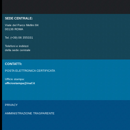
SEDE CENTRALE:
Viale del Parco Mellini 84
00136 ROMA
Tel. (+39) 06 355331
Telefoni e indirizzi
della sede centrale
CONTATTI:
POSTA ELETTRONICA CERTIFICATA
Ufficio stampa:
ufficiostampa@inaf.it
PRIVACY
AMMINISTRAZIONE TRASPARENTE