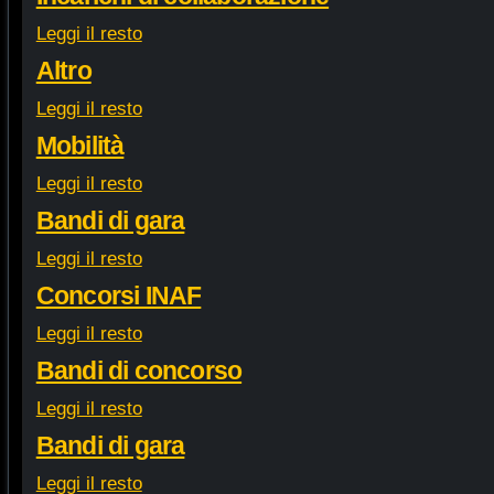
Leggi il resto
Altro
Leggi il resto
Mobilità
Leggi il resto
Bandi di gara
Leggi il resto
Concorsi INAF
Leggi il resto
Bandi di concorso
Leggi il resto
Bandi di gara
Leggi il resto