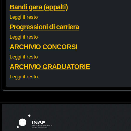
Bandi gara (appalti)
Leggi il resto
Progressioni di carriera
Leggi il resto
ARCHIVIO CONCORSI
Leggi il resto
ARCHIVIO GRADUATORIE
Leggi il resto