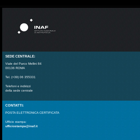
SEDE CENTRALE:
Viale del Parco Mellini 84
00136 ROMA
Tel. (+39) 06 355331
Telefoni e indirizzi
della sede centrale
CONTATTI:
POSTA ELETTRONICA CERTIFICATA
Ufficio stampa:
ufficiostampa@inaf.it