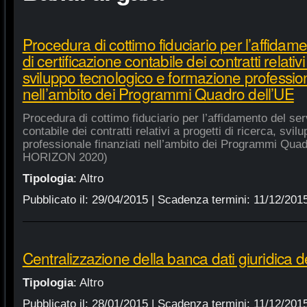
Procedura di cottimo fiduciario per l’affidame
di certificazione contabile dei contratti relativi
sviluppo tecnologico e formazione profession
nell’ambito dei Programmi Quadro dell’UE
Procedura di cottimo fiduciario per l’affidamento del serv
contabile dei contratti relativi a progetti di ricerca, sv
professionale finanziati nell’ambito dei Programmi Quad
HORIZON 2020)
Tipologia
:
Altro
Pubblicato il:
29/04/2015
| Scadenza termini:
11/12/201
Centralizzazione della banca dati giuridica d
Tipologia
:
Altro
Pubblicato il:
28/01/2015
| Scadenza termini:
11/12/201