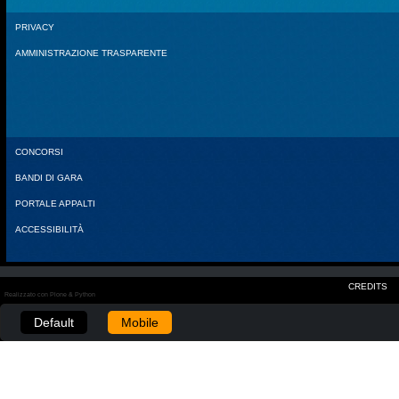
PRIVACY
AMMINISTRAZIONE TRASPARENTE
CONCORSI
BANDI DI GARA
PORTALE APPALTI
ACCESSIBILITÀ
CREDITS
Realizzato con Plone & Python
Default
Mobile