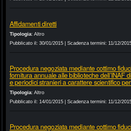
Affidamenti diretti
Tipologia
:
Altro
Pubblicato il:
30/01/2015
| Scadenza termini:
11/12/201
Procedura negoziata mediante cottimo fiduci
fornitura annuale alle biblioteche dell’INAF d
e periodici stranieri a carattere scientifico p
Tipologia
:
Altro
Pubblicato il:
14/01/2015
| Scadenza termini:
11/12/201
Procedura negoziata mediante cottimo fiduci