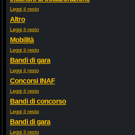
Leggi il resto
Altro
Leggi il resto
Mobilità
Leggi il resto
Bandi di gara
Leggi il resto
Concorsi INAF
Leggi il resto
Bandi di concorso
Leggi il resto
Bandi di gara
Leggi il resto