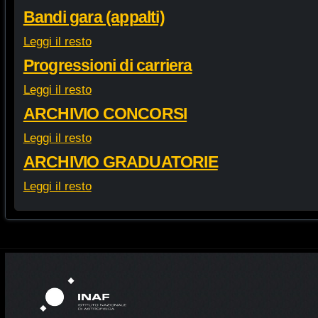
Bandi gara (appalti)
Leggi il resto
Progressioni di carriera
Leggi il resto
ARCHIVIO CONCORSI
Leggi il resto
ARCHIVIO GRADUATORIE
Leggi il resto