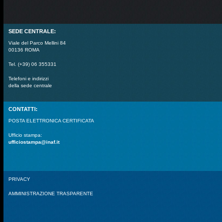
SEDE CENTRALE:
Viale del Parco Mellini 84
00136 ROMA
Tel. (+39) 06 355331
Telefoni e indirizzi
della sede centrale
CONTATTI:
POSTA ELETTRONICA CERTIFICATA
Ufficio stampa:
ufficiostampa@inaf.it
PRIVACY
AMMINISTRAZIONE TRASPARENTE