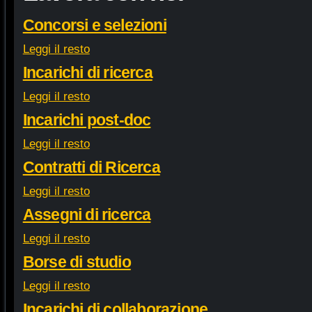
Concorsi e selezioni
Leggi il resto
Incarichi di ricerca
Leggi il resto
Incarichi post-doc
Leggi il resto
Contratti di Ricerca
Leggi il resto
Assegni di ricerca
Leggi il resto
Borse di studio
Leggi il resto
Incarichi di collaborazione