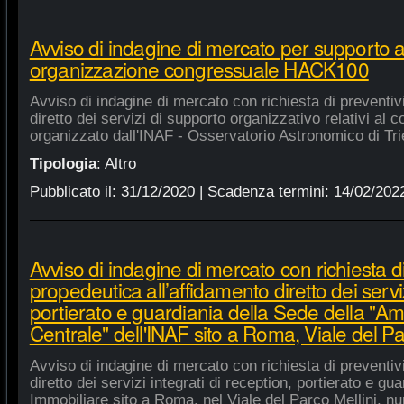
Avviso di indagine di mercato per supporto 
organizzazione congressuale HACK100
Avviso di indagine di mercato con richiesta di preventiv
diretto dei servizi di supporto organizzativo relativi a
organizzato dall'INAF - Osservatorio Astronomico di Tri
Tipologia
:
Altro
Pubblicato il:
31/12/2020
| Scadenza termini:
14/02/202
Avviso di indagine di mercato con richiesta di
propedeutica all’affidamento diretto dei serviz
portierato e guardiania della Sede della "A
Centrale" dell'INAF sito a Roma, Viale del Pa
Avviso di indagine di mercato con richiesta di preventiv
diretto dei servizi integrati di reception, portierato e g
Immobiliare sito a Roma, nel Viale del Parco Mellini, n