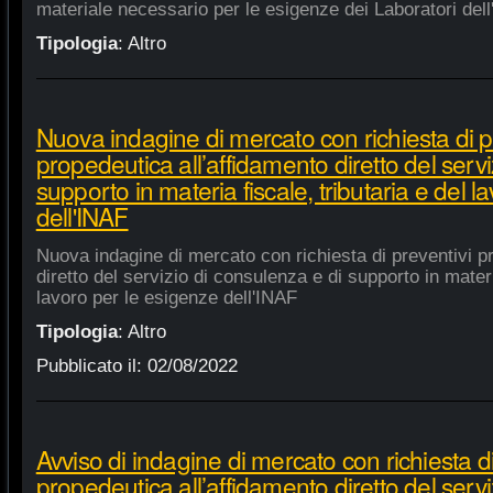
materiale necessario per le esigenze dei Laboratori dell
Tipologia
:
Altro
Nuova indagine di mercato con richiesta di p
propedeutica all’affidamento diretto del servi
supporto in materia fiscale, tributaria e del 
dell'INAF
Nuova indagine di mercato con richiesta di preventivi p
diretto del servizio di consulenza e di supporto in materia
lavoro per le esigenze dell'INAF
Tipologia
:
Altro
Pubblicato il:
02/08/2022
Avviso di indagine di mercato con richiesta di
propedeutica all’affidamento diretto del servi