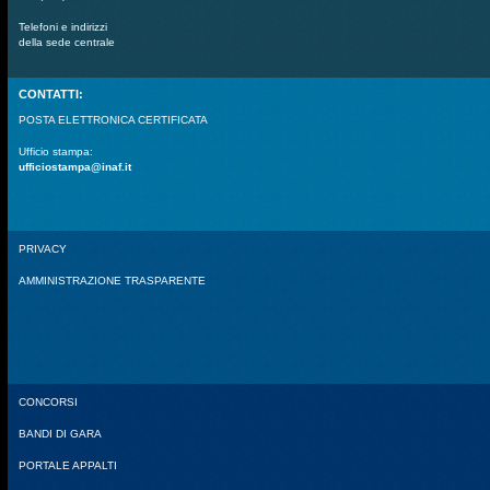
Telefoni e indirizzi
della sede centrale
CONTATTI:
POSTA ELETTRONICA CERTIFICATA
Ufficio stampa:
ufficiostampa@inaf.it
PRIVACY
AMMINISTRAZIONE TRASPARENTE
CONCORSI
BANDI DI GARA
PORTALE APPALTI