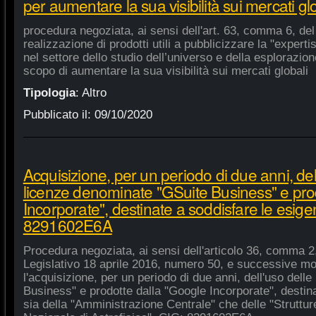
per aumentare la sua visibilità sui mercati gl
procedura negoziata, ai sensi dell'art. 63, comma 6, del 
realizzazione di prodotti utili a pubblicizzare la "experti
nel settore dello studio dell’universo e della esplorazio
scopo di aumentare la sua visibilità sui mercati globali
Tipologia
:
Altro
Pubblicato il:
09/10/2020
Acquisizione, per un periodo di due anni, del
licenze denominate "GSuite Business" e pro
Incorporate", destinate a soddisfare le esige
8291602E6A
Procedura negoziata, ai sensi dell'articolo 36, comma 2,
Legislativo 18 aprile 2016, numero 50, e successive mod
l'acquisizione, per un periodo di due anni, dell'uso del
Business" e prodotte dalla "Google Incorporate", destin
sia della "Amministrazione Centrale" che delle "Strutture