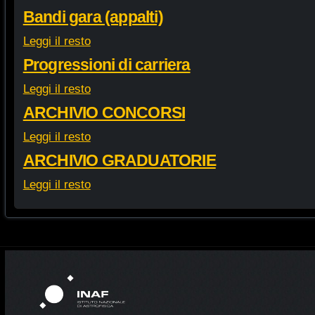
Bandi gara (appalti)
Leggi il resto
Progressioni di carriera
Leggi il resto
ARCHIVIO CONCORSI
Leggi il resto
ARCHIVIO GRADUATORIE
Leggi il resto