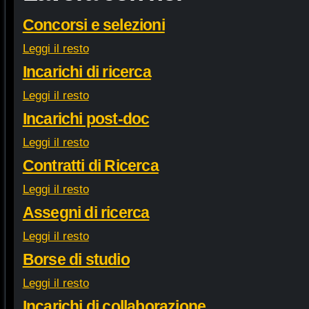
Concorsi e selezioni
Leggi il resto
Incarichi di ricerca
Leggi il resto
Incarichi post-doc
Leggi il resto
Contratti di Ricerca
Leggi il resto
Assegni di ricerca
Leggi il resto
Borse di studio
Leggi il resto
Incarichi di collaborazione