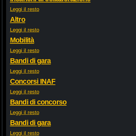
Leggi il resto
Altro
Leggi il resto
Mobilità
Leggi il resto
Bandi di gara
Leggi il resto
Concorsi INAF
Leggi il resto
Bandi di concorso
Leggi il resto
Bandi di gara
Leggi il resto