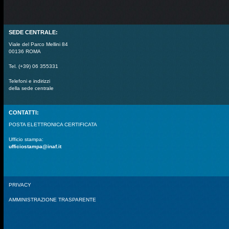
SEDE CENTRALE:
Viale del Parco Mellini 84
00136 ROMA
Tel. (+39) 06 355331
Telefoni e indirizzi
della sede centrale
CONTATTI:
POSTA ELETTRONICA CERTIFICATA
Ufficio stampa:
ufficiostampa@inaf.it
PRIVACY
AMMINISTRAZIONE TRASPARENTE