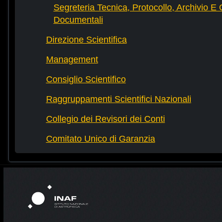
Segreteria Tecnica, Protocollo, Archivio E 
Documentali
Direzione Scientifica
Management
Consiglio Scientifico
Raggruppamenti Scientifici Nazionali
Collegio dei Revisori dei Conti
Comitato Unico di Garanzia