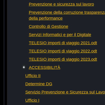
Prevenzione e sicurezza sul lavoro
Prevenzione della corruzione trasparenza
della performance
Controllo di Gestione
Servizi Informatici e per il Digitale
TELESIO importi di viaggio 2021.odt
TELESIO importi di viaggio 2022.odt
TELESIO importi di viaggio 2023.odt
ACCESSIBILITÀ
Ufficio II
Determine DG
Servizio Prevenzione e Sicurezza sul Lavo
Ufficio I