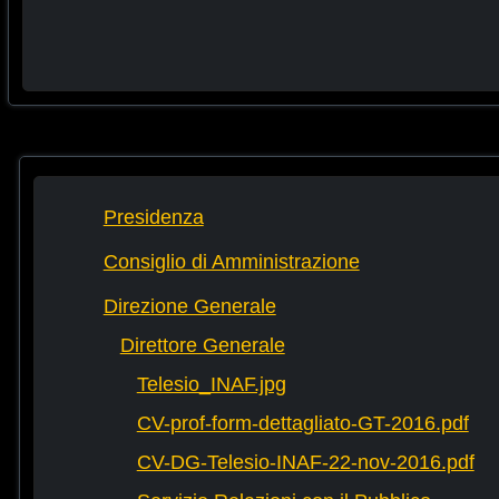
Presidenza
Consiglio di Amministrazione
Direzione Generale
Direttore Generale
Telesio_INAF.jpg
CV-prof-form-dettagliato-GT-2016.pdf
CV-DG-Telesio-INAF-22-nov-2016.pdf