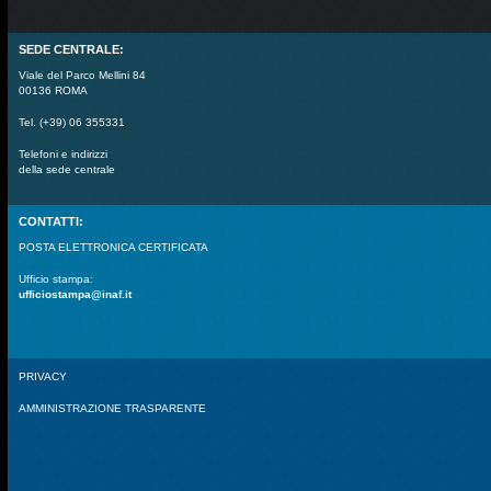
SEDE CENTRALE:
Viale del Parco Mellini 84
00136 ROMA
Tel. (+39) 06 355331
Telefoni e indirizzi
della sede centrale
CONTATTI:
POSTA ELETTRONICA CERTIFICATA
Ufficio stampa:
ufficiostampa@inaf.it
PRIVACY
AMMINISTRAZIONE TRASPARENTE