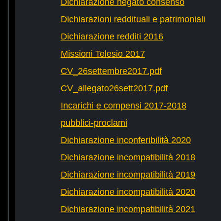
Dichiarazione negato consenso
Dichiarazioni reddituali e patrimoniali
Dichiarazione redditi 2016
Missioni Telesio 2017
CV_26settembre2017.pdf
CV_allegato26sett2017.pdf
Incarichi e compensi 2017-2018
pubblici-proclami
Dichiarazione inconferibilità 2020
Dichiarazione incompatibilità 2018
Dichiarazione incompatibilità 2019
Dichiarazione incompatibilità 2020
Dichiarazione incompatibilità 2021