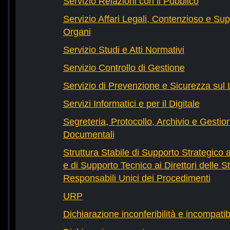
Servizio Relazioni con il Pubblico
Servizio Affari Legali, Contenzioso e Sup
Organi
Servizio Studi e Atti Normativi
Servizio Controllo di Gestione
Servizio di Prevenzione e Sicurezza sul
Servizi Informatici e per il Digitale
Segreteria, Protocollo, Archivio e Gestio
Documentali
Struttura Stabile di Supporto Strategico 
e di Supporto Tecnico ai Direttori delle St
Responsabili Unici dei Procedimenti
URP
Dichiarazione inconferibilità e incompatib