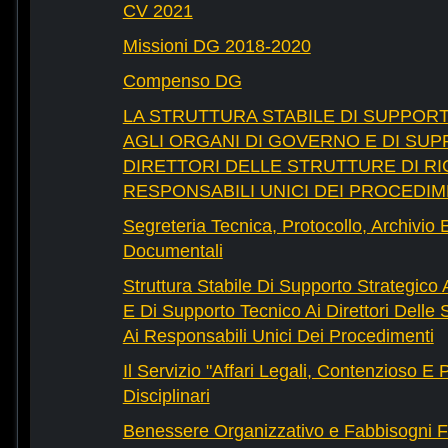
CV 2021
Missioni DG 2018-2020
Compenso DG
LA STRUTTURA STABILE DI SUPPOR
AGLI ORGANI DI GOVERNO E DI SUP
DIRETTORI DELLE STRUTTURE DI RI
RESPONSABILI UNICI DEI PROCEDIM
Segreteria Tecnica, Protocollo, Archivio 
Documentali
Struttura Stabile Di Supporto Strategico
E Di Supporto Tecnico Ai Direttori Delle 
Ai Responsabili Unici Dei Procedimenti
Il Servizio "Affari Legali, Contenzioso E
Disciplinari
Benessere Organizzativo e Fabbisogni F