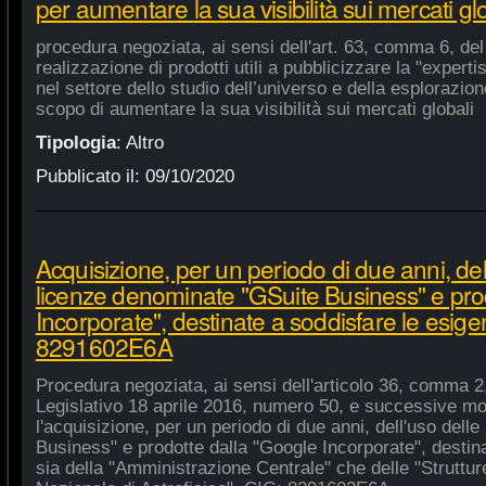
per aumentare la sua visibilità sui mercati gl
procedura negoziata, ai sensi dell'art. 63, comma 6, del 
realizzazione di prodotti utili a pubblicizzare la "experti
nel settore dello studio dell’universo e della esplorazio
scopo di aumentare la sua visibilità sui mercati globali
Tipologia
:
Altro
Pubblicato il:
09/10/2020
Acquisizione, per un periodo di due anni, del
licenze denominate "GSuite Business" e pro
Incorporate", destinate a soddisfare le esige
8291602E6A
Procedura negoziata, ai sensi dell'articolo 36, comma 2,
Legislativo 18 aprile 2016, numero 50, e successive mod
l'acquisizione, per un periodo di due anni, dell'uso del
Business" e prodotte dalla "Google Incorporate", destin
sia della "Amministrazione Centrale" che delle "Strutture