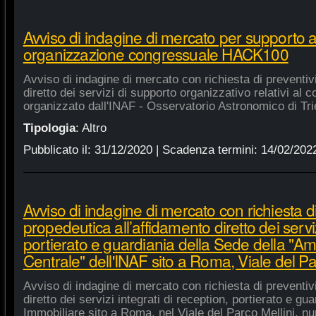
Avviso di indagine di mercato per supporto 
organizzazione congressuale HACK100
Avviso di indagine di mercato con richiesta di preventiv
diretto dei servizi di supporto organizzativo relativi a
organizzato dall'INAF - Osservatorio Astronomico di Tri
Tipologia
:
Altro
Pubblicato il:
31/12/2020
| Scadenza termini:
14/02/202
Avviso di indagine di mercato con richiesta di
propedeutica all’affidamento diretto dei serviz
portierato e guardiania della Sede della "A
Centrale" dell'INAF sito a Roma, Viale del Pa
Avviso di indagine di mercato con richiesta di preventiv
diretto dei servizi integrati di reception, portierato e g
Immobiliare sito a Roma, nel Viale del Parco Mellini, n