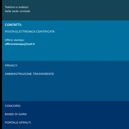
Telefoni e indirizzi
della sede centrale
CONTATTI:
POSTA ELETTRONICA CERTIFICATA
Ufficio stampa:
ufficiostampa@inaf.it
PRIVACY
AMMINISTRAZIONE TRASPARENTE
CONCORSI
BANDI DI GARA
PORTALE APPALTI