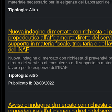
materiale necessario per le esigenze dei Laboratori dell
Tipologia
:
Altro
Nuova indagine di mercato con richiesta di p
propedeutica all’affidamento diretto del servi
supporto in materia fiscale, tributaria e del 
dell'INAF
Nuova indagine di mercato con richiesta di preventivi p
diretto del servizio di consulenza e di supporto in materia
lavoro per le esigenze dell'INAF
Tipologia
:
Altro
Pubblicato il:
02/08/2022
Avviso di indagine di mercato con richiesta di
propedeutica all’affidamento diretto del servi