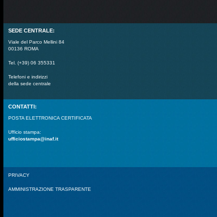
SEDE CENTRALE:
Viale del Parco Mellini 84
00136 ROMA
Tel. (+39) 06 355331
Telefoni e indirizzi
della sede centrale
CONTATTI:
POSTA ELETTRONICA CERTIFICATA
Ufficio stampa:
ufficiostampa@inaf.it
PRIVACY
AMMINISTRAZIONE TRASPARENTE