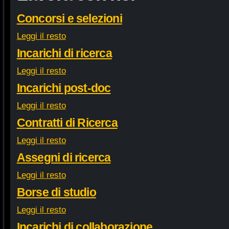
Concorsi e selezioni
Leggi il resto
Incarichi di ricerca
Leggi il resto
Incarichi post-doc
Leggi il resto
Contratti di Ricerca
Leggi il resto
Assegni di ricerca
Leggi il resto
Borse di studio
Leggi il resto
Incarichi di collaborazione