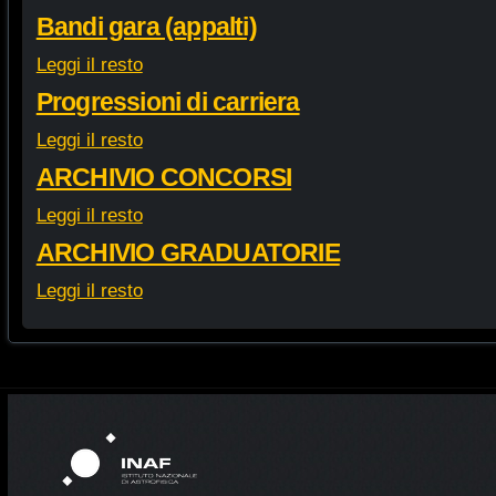
Bandi gara (appalti)
Leggi il resto
Progressioni di carriera
Leggi il resto
ARCHIVIO CONCORSI
Leggi il resto
ARCHIVIO GRADUATORIE
Leggi il resto