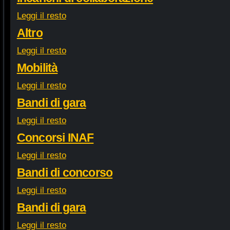
Leggi il resto
Altro
Leggi il resto
Mobilità
Leggi il resto
Bandi di gara
Leggi il resto
Concorsi INAF
Leggi il resto
Bandi di concorso
Leggi il resto
Bandi di gara
Leggi il resto