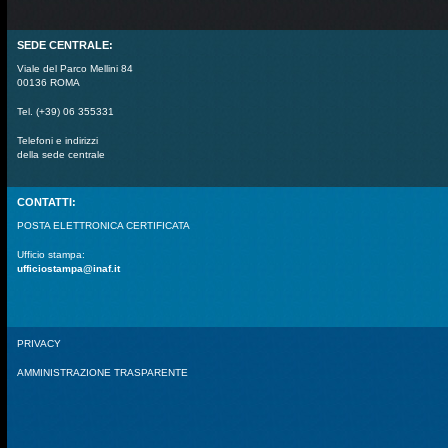
SEDE CENTRALE:
Viale del Parco Mellini 84
00136 ROMA
Tel. (+39) 06 355331
Telefoni e indirizzi
della sede centrale
CONTATTI:
POSTA ELETTRONICA CERTIFICATA
Ufficio stampa:
ufficiostampa@inaf.it
PRIVACY
AMMINISTRAZIONE TRASPARENTE