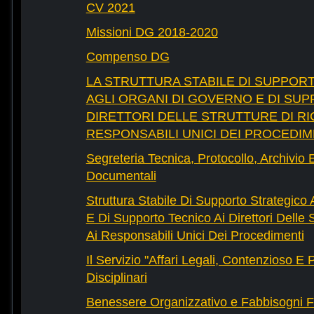
CV 2021
Missioni DG 2018-2020
Compenso DG
LA STRUTTURA STABILE DI SUPPOR
AGLI ORGANI DI GOVERNO E DI SUP
DIRETTORI DELLE STRUTTURE DI RI
RESPONSABILI UNICI DEI PROCEDIM
Segreteria Tecnica, Protocollo, Archivio 
Documentali
Struttura Stabile Di Supporto Strategico
E Di Supporto Tecnico Ai Direttori Delle 
Ai Responsabili Unici Dei Procedimenti
Il Servizio "Affari Legali, Contenzioso E
Disciplinari
Benessere Organizzativo e Fabbisogni F