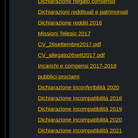
Dichiarazione negato consenso
Dichiarazioni reddituali e patrimoniali
Dichiarazione redditi 2016
Missioni Telesio 2017
CV_26settembre2017.pdf
CV_allegato26sett2017.pdf
Incarichi e compensi 2017-2018
pubblici-proclami
Dichiarazione inconferibilità 2020
Dichiarazione incompatibilità 2018
Dichiarazione incompatibilità 2019
Dichiarazione incompatibilità 2020
Dichiarazione incompatibilità 2021