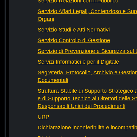
Servizio Relazioni con il Pubblico
Servizio Affari Legali, Contenzioso e Sup
Organi
Servizio Studi e Atti Normativi
Servizio Controllo di Gestione
Servizio di Prevenzione e Sicurezza sul
Servizi Informatici e per il Digitale
Segreteria, Protocollo, Archivio e Gestio
Documentali
Struttura Stabile di Supporto Strategico 
e di Supporto Tecnico ai Direttori delle St
Responsabili Unici dei Procedimenti
URP
Dichiarazione inconferibilità e incompatib