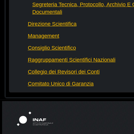
Segreteria Tecnica, Protocollo, Archivio E 
Documentali
Direzione Scientifica
Management
Consiglio Scientifico
Raggruppamenti Scientifici Nazionali
Collegio dei Revisori dei Conti
Comitato Unico di Garanzia