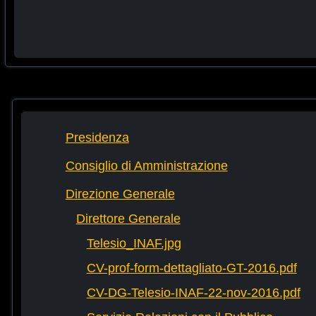
Presidenza
Consiglio di Amministrazione
Direzione Generale
Direttore Generale
Telesio_INAF.jpg
CV-prof-form-dettagliato-GT-2016.pdf
CV-DG-Telesio-INAF-22-nov-2016.pdf