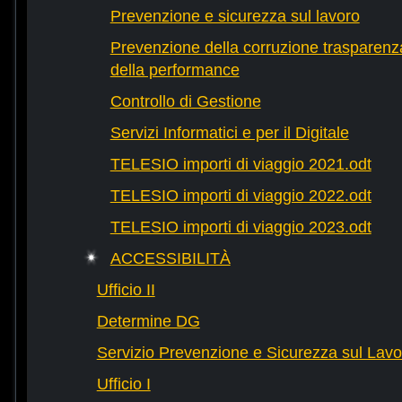
Prevenzione e sicurezza sul lavoro
Prevenzione della corruzione trasparenza
della performance
Controllo di Gestione
Servizi Informatici e per il Digitale
TELESIO importi di viaggio 2021.odt
TELESIO importi di viaggio 2022.odt
TELESIO importi di viaggio 2023.odt
ACCESSIBILITÀ
Ufficio II
Determine DG
Servizio Prevenzione e Sicurezza sul Lavo
Ufficio I