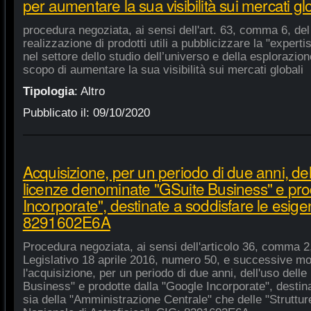
per aumentare la sua visibilità sui mercati gl
procedura negoziata, ai sensi dell'art. 63, comma 6, del 
realizzazione di prodotti utili a pubblicizzare la "experti
nel settore dello studio dell’universo e della esplorazio
scopo di aumentare la sua visibilità sui mercati globali
Tipologia
:
Altro
Pubblicato il:
09/10/2020
Acquisizione, per un periodo di due anni, del
licenze denominate "GSuite Business" e pro
Incorporate", destinate a soddisfare le esige
8291602E6A
Procedura negoziata, ai sensi dell'articolo 36, comma 2,
Legislativo 18 aprile 2016, numero 50, e successive mod
l'acquisizione, per un periodo di due anni, dell'uso del
Business" e prodotte dalla "Google Incorporate", destin
sia della "Amministrazione Centrale" che delle "Strutture