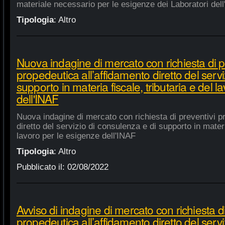
materiale necessario per le esigenze dei Laboratori dell
Tipologia
:
Altro
Nuova indagine di mercato con richiesta di p
propedeutica all’affidamento diretto del servi
supporto in materia fiscale, tributaria e del 
dell'INAF
Nuova indagine di mercato con richiesta di preventivi p
diretto del servizio di consulenza e di supporto in materia
lavoro per le esigenze dell'INAF
Tipologia
:
Altro
Pubblicato il:
02/08/2022
Avviso di indagine di mercato con richiesta di
propedeutica all’affidamento diretto del servi