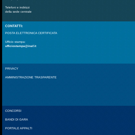
Telefoni e indirizzi
della sede centrale
CONTATTI:
POSTA ELETTRONICA CERTIFICATA
Ufficio stampa:
ufficiostampa@inaf.it
PRIVACY
AMMINISTRAZIONE TRASPARENTE
CONCORSI
BANDI DI GARA
PORTALE APPALTI