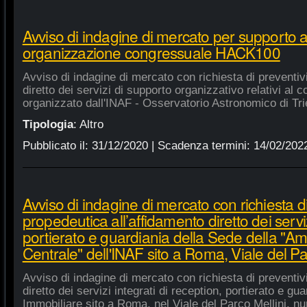
Avviso di indagine di mercato per supporto 
organizzazione congressuale HACK100
Avviso di indagine di mercato con richiesta di preventiv
diretto dei servizi di supporto organizzativo relativi a
organizzato dall'INAF - Osservatorio Astronomico di Tri
Tipologia
:
Altro
Pubblicato il:
31/12/2020
| Scadenza termini:
14/02/202
Avviso di indagine di mercato con richiesta di
propedeutica all’affidamento diretto dei serviz
portierato e guardiania della Sede della "A
Centrale" dell'INAF sito a Roma, Viale del Pa
Avviso di indagine di mercato con richiesta di preventiv
diretto dei servizi integrati di reception, portierato e g
Immobiliare sito a Roma, nel Viale del Parco Mellini, n