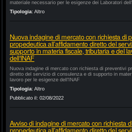
materiale necessario per le esigenze dei Laboratori dell
Tipologia
:
Altro
Nuova indagine di mercato con richiesta di p
propedeutica all’affidamento diretto del servi
supporto in materia fiscale, tributaria e del 
dell'INAF
Nuova indagine di mercato con richiesta di preventivi p
diretto del servizio di consulenza e di supporto in materia
lavoro per le esigenze dell'INAF
Tipologia
:
Altro
Pubblicato il:
02/08/2022
Avviso di indagine di mercato con richiesta di
propedeutica all’affidamento diretto del servi