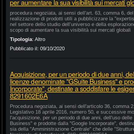
per aumentare la sua visibilità sui mercati gl
procedura negoziata, ai sensi dell'art. 63, comma 6, del 
realizzazione di prodotti utili a pubblicizzare la "experti
nel settore dello studio dell’universo e della esplorazio
scopo di aumentare la sua visibilità sui mercati globali
Tipologia
:
Altro
Pubblicato il:
09/10/2020
Acquisizione, per un periodo di due anni, del
licenze denominate "GSuite Business" e pro
Incorporate", destinate a soddisfare le esige
8291602E6A
Procedura negoziata, ai sensi dell'articolo 36, comma 2,
Legislativo 18 aprile 2016, numero 50, e successive mod
l'acquisizione, per un periodo di due anni, dell'uso del
Business" e prodotte dalla "Google Incorporate", destin
sia della "Amministrazione Centrale" che delle "Strutture