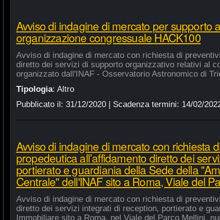
Avviso di indagine di mercato per supporto 
organizzazione congressuale HACK100
Avviso di indagine di mercato con richiesta di preventiv
diretto dei servizi di supporto organizzativo relativi a
organizzato dall'INAF - Osservatorio Astronomico di Tri
Tipologia
:
Altro
Pubblicato il:
31/12/2020
| Scadenza termini:
14/02/202
Avviso di indagine di mercato con richiesta di
propedeutica all’affidamento diretto dei serviz
portierato e guardiania della Sede della "A
Centrale" dell'INAF sito a Roma, Viale del Pa
Avviso di indagine di mercato con richiesta di preventiv
diretto dei servizi integrati di reception, portierato e g
Immobiliare sito a Roma, nel Viale del Parco Mellini, n