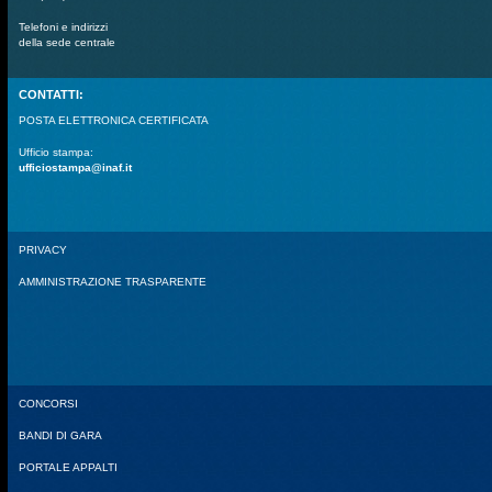
Telefoni e indirizzi
della sede centrale
CONTATTI:
POSTA ELETTRONICA CERTIFICATA
Ufficio stampa:
ufficiostampa@inaf.it
PRIVACY
AMMINISTRAZIONE TRASPARENTE
CONCORSI
BANDI DI GARA
PORTALE APPALTI