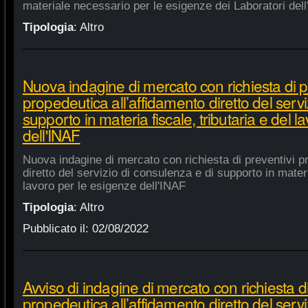
materiale necessario per le esigenze dei Laboratori dell
Tipologia
:
Altro
Nuova indagine di mercato con richiesta di p
propedeutica all’affidamento diretto del servi
supporto in materia fiscale, tributaria e del 
dell'INAF
Nuova indagine di mercato con richiesta di preventivi p
diretto del servizio di consulenza e di supporto in materia
lavoro per le esigenze dell'INAF
Tipologia
:
Altro
Pubblicato il:
02/08/2022
Avviso di indagine di mercato con richiesta di
propedeutica all’affidamento diretto del servi