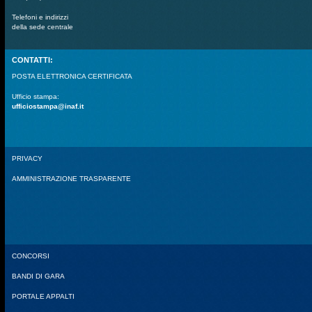
Telefoni e indirizzi
della sede centrale
CONTATTI:
POSTA ELETTRONICA CERTIFICATA
Ufficio stampa:
ufficiostampa@inaf.it
PRIVACY
AMMINISTRAZIONE TRASPARENTE
CONCORSI
BANDI DI GARA
PORTALE APPALTI