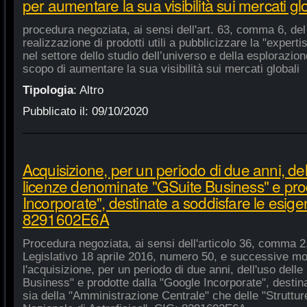
per aumentare la sua visibilità sui mercati gl
procedura negoziata, ai sensi dell'art. 63, comma 6, del 
realizzazione di prodotti utili a pubblicizzare la "experti
nel settore dello studio dell’universo e della esplorazio
scopo di aumentare la sua visibilità sui mercati globali
Tipologia
:
Altro
Pubblicato il:
09/10/2020
Acquisizione, per un periodo di due anni, del
licenze denominate "GSuite Business" e pro
Incorporate", destinate a soddisfare le esige
8291602E6A
Procedura negoziata, ai sensi dell'articolo 36, comma 2,
Legislativo 18 aprile 2016, numero 50, e successive mod
l'acquisizione, per un periodo di due anni, dell'uso del
Business" e prodotte dalla "Google Incorporate", destin
sia della "Amministrazione Centrale" che delle "Strutture