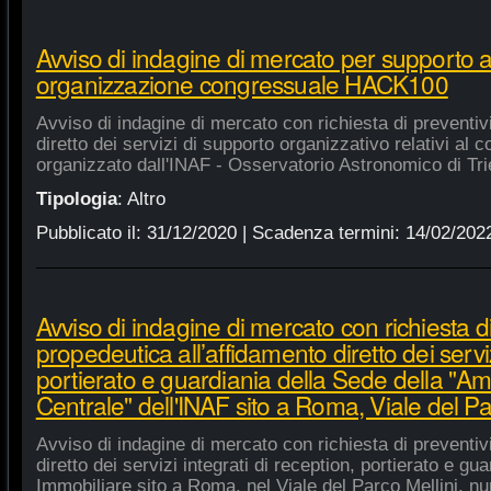
Avviso di indagine di mercato per supporto 
organizzazione congressuale HACK100
Avviso di indagine di mercato con richiesta di preventiv
diretto dei servizi di supporto organizzativo relativi a
organizzato dall'INAF - Osservatorio Astronomico di Tri
Tipologia
:
Altro
Pubblicato il:
31/12/2020
| Scadenza termini:
14/02/202
Avviso di indagine di mercato con richiesta di
propedeutica all’affidamento diretto dei serviz
portierato e guardiania della Sede della "A
Centrale" dell'INAF sito a Roma, Viale del Pa
Avviso di indagine di mercato con richiesta di preventiv
diretto dei servizi integrati di reception, portierato e g
Immobiliare sito a Roma, nel Viale del Parco Mellini, n