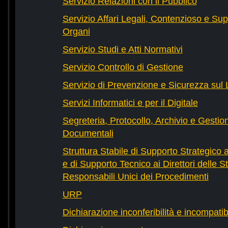
Servizio Relazioni con il Pubblico
Servizio Affari Legali, Contenzioso e Sup
Organi
Servizio Studi e Atti Normativi
Servizio Controllo di Gestione
Servizio di Prevenzione e Sicurezza sul
Servizi Informatici e per il Digitale
Segreteria, Protocollo, Archivio e Gestio
Documentali
Struttura Stabile di Supporto Strategico 
e di Supporto Tecnico ai Direttori delle St
Responsabili Unici dei Procedimenti
URP
Dichiarazione inconferibilità e incompatib