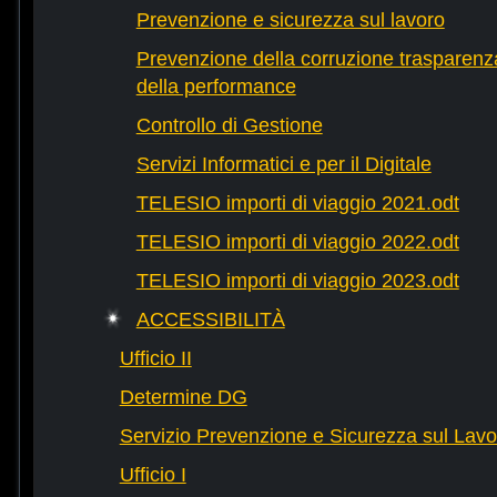
Prevenzione e sicurezza sul lavoro
Prevenzione della corruzione trasparenza
della performance
Controllo di Gestione
Servizi Informatici e per il Digitale
TELESIO importi di viaggio 2021.odt
TELESIO importi di viaggio 2022.odt
TELESIO importi di viaggio 2023.odt
ACCESSIBILITÀ
Ufficio II
Determine DG
Servizio Prevenzione e Sicurezza sul Lavo
Ufficio I