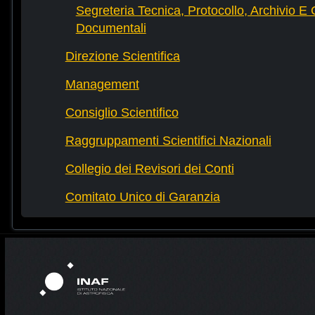
Segreteria Tecnica, Protocollo, Archivio E 
Documentali
Direzione Scientifica
Management
Consiglio Scientifico
Raggruppamenti Scientifici Nazionali
Collegio dei Revisori dei Conti
Comitato Unico di Garanzia