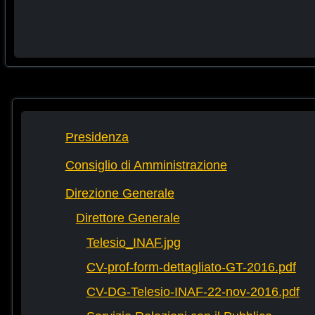
Presidenza
Consiglio di Amministrazione
Direzione Generale
Direttore Generale
Telesio_INAF.jpg
CV-prof-form-dettagliato-GT-2016.pdf
CV-DG-Telesio-INAF-22-nov-2016.pdf