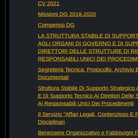
CV 2021
Missioni DG 2018-2020
Compenso DG
LA STRUTTURA STABILE DI SUPPOR
AGLI ORGANI DI GOVERNO E DI SUP
DIRETTORI DELLE STRUTTURE DI RI
RESPONSABILI UNICI DEI PROCEDIM
Segreteria Tecnica, Protocollo, Archivio 
Documentali
Struttura Stabile Di Supporto Strategico
E Di Supporto Tecnico Ai Direttori Delle 
Ai Responsabili Unici Dei Procedimenti
Il Servizio "Affari Legali, Contenzioso E
Disciplinari
Benessere Organizzativo e Fabbisogni F