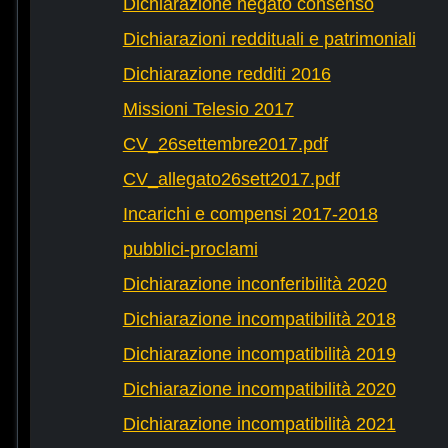
Dichiarazione negato consenso
Dichiarazioni reddituali e patrimoniali
Dichiarazione redditi 2016
Missioni Telesio 2017
CV_26settembre2017.pdf
CV_allegato26sett2017.pdf
Incarichi e compensi 2017-2018
pubblici-proclami
Dichiarazione inconferibilità 2020
Dichiarazione incompatibilità 2018
Dichiarazione incompatibilità 2019
Dichiarazione incompatibilità 2020
Dichiarazione incompatibilità 2021