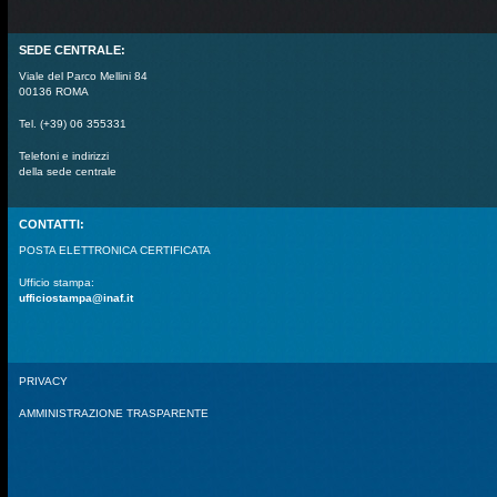
SEDE CENTRALE:
Viale del Parco Mellini 84
00136 ROMA
Tel. (+39) 06 355331
Telefoni e indirizzi
della sede centrale
CONTATTI:
POSTA ELETTRONICA CERTIFICATA
Ufficio stampa:
ufficiostampa@inaf.it
PRIVACY
AMMINISTRAZIONE TRASPARENTE