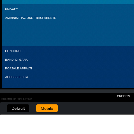
PRIVACY
AMMINISTRAZIONE TRASPARENTE
CONCORSI
BANDI DI GARA
PORTALE APPALTI
ACCESSIBILITÀ
CREDITS
Realizzato con Plone & Python
Default
Mobile