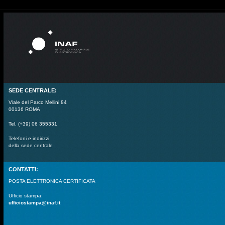
SEDE CENTRALE:
Viale del Parco Mellini 84
00136 ROMA
Tel. (+39) 06 355331
Telefoni e indirizzi
della sede centrale
CONTATTI:
POSTA ELETTRONICA CERTIFICATA
Ufficio stampa:
ufficiostampa@inaf.it