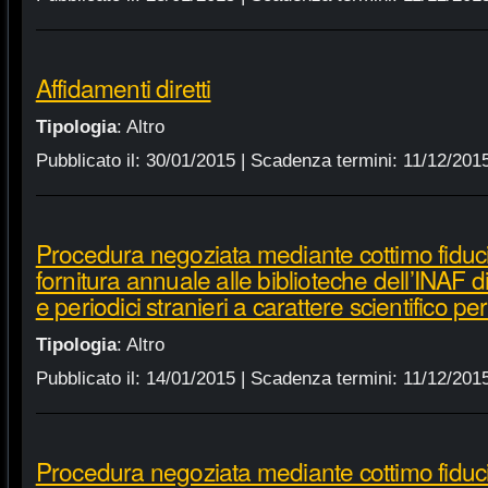
Affidamenti diretti
Tipologia
:
Altro
Pubblicato il:
30/01/2015
| Scadenza termini:
11/12/201
Procedura negoziata mediante cottimo fiduci
fornitura annuale alle biblioteche dell’INAF d
e periodici stranieri a carattere scientifico p
Tipologia
:
Altro
Pubblicato il:
14/01/2015
| Scadenza termini:
11/12/201
Procedura negoziata mediante cottimo fiduci