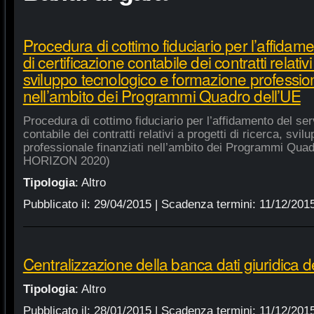
Procedura di cottimo fiduciario per l’affidame
di certificazione contabile dei contratti relativi
sviluppo tecnologico e formazione profession
nell’ambito dei Programmi Quadro dell’UE
Procedura di cottimo fiduciario per l’affidamento del serv
contabile dei contratti relativi a progetti di ricerca, sv
professionale finanziati nell’ambito dei Programmi Quad
HORIZON 2020)
Tipologia
:
Altro
Pubblicato il:
29/04/2015
| Scadenza termini:
11/12/201
Centralizzazione della banca dati giuridica d
Tipologia
:
Altro
Pubblicato il:
28/01/2015
| Scadenza termini:
11/12/201