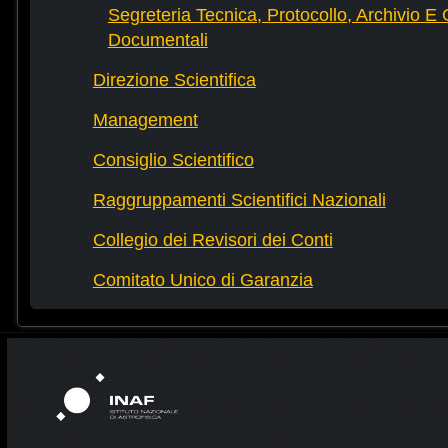
Segreteria Tecnica, Protocollo, Archivio E 
Documentali
Direzione Scientifica
Management
Consiglio Scientifico
Raggruppamenti Scientifici Nazionali
Collegio dei Revisori dei Conti
Comitato Unico di Garanzia