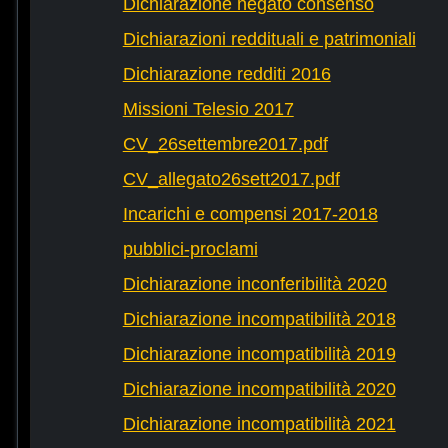
Dichiarazione negato consenso
Dichiarazioni reddituali e patrimoniali
Dichiarazione redditi 2016
Missioni Telesio 2017
CV_26settembre2017.pdf
CV_allegato26sett2017.pdf
Incarichi e compensi 2017-2018
pubblici-proclami
Dichiarazione inconferibilità 2020
Dichiarazione incompatibilità 2018
Dichiarazione incompatibilità 2019
Dichiarazione incompatibilità 2020
Dichiarazione incompatibilità 2021