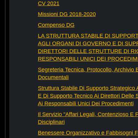
CV 2021
Missioni DG 2018-2020
Compenso DG
LA STRUTTURA STABILE DI SUPPOR
AGLI ORGANI DI GOVERNO E DI SUP
DIRETTORI DELLE STRUTTURE DI RI
RESPONSABILI UNICI DEI PROCEDIM
Segreteria Tecnica, Protocollo, Archivio 
Documentali
Struttura Stabile Di Supporto Strategico
E Di Supporto Tecnico Ai Direttori Delle 
Ai Responsabili Unici Dei Procedimenti
Il Servizio "Affari Legali, Contenzioso E
Disciplinari
Benessere Organizzativo e Fabbisogni F