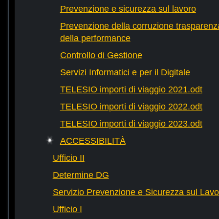
Prevenzione e sicurezza sul lavoro
Prevenzione della corruzione trasparenza
della performance
Controllo di Gestione
Servizi Informatici e per il Digitale
TELESIO importi di viaggio 2021.odt
TELESIO importi di viaggio 2022.odt
TELESIO importi di viaggio 2023.odt
ACCESSIBILITÀ
Ufficio II
Determine DG
Servizio Prevenzione e Sicurezza sul Lavo
Ufficio I