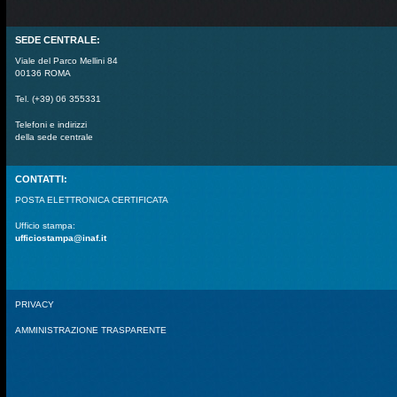
SEDE CENTRALE:
Viale del Parco Mellini 84
00136 ROMA
Tel. (+39) 06 355331
Telefoni e indirizzi
della sede centrale
CONTATTI:
POSTA ELETTRONICA CERTIFICATA
Ufficio stampa:
ufficiostampa@inaf.it
PRIVACY
AMMINISTRAZIONE TRASPARENTE