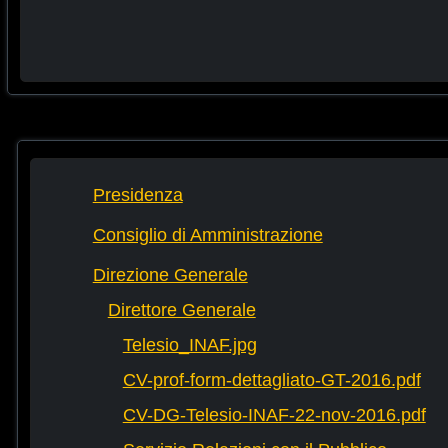
Presidenza
Consiglio di Amministrazione
Direzione Generale
Direttore Generale
Telesio_INAF.jpg
CV-prof-form-dettagliato-GT-2016.pdf
CV-DG-Telesio-INAF-22-nov-2016.pdf