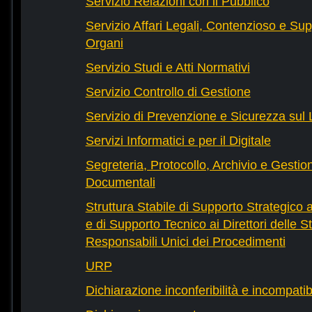
Servizio Relazioni con il Pubblico
Servizio Affari Legali, Contenzioso e Sup
Organi
Servizio Studi e Atti Normativi
Servizio Controllo di Gestione
Servizio di Prevenzione e Sicurezza sul
Servizi Informatici e per il Digitale
Segreteria, Protocollo, Archivio e Gestio
Documentali
Struttura Stabile di Supporto Strategico 
e di Supporto Tecnico ai Direttori delle St
Responsabili Unici dei Procedimenti
URP
Dichiarazione inconferibilità e incompatib