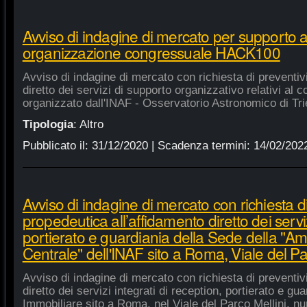
Avviso di indagine di mercato per supporto 
organizzazione congressuale HACK100
Avviso di indagine di mercato con richiesta di preventiv
diretto dei servizi di supporto organizzativo relativi a
organizzato dall'INAF - Osservatorio Astronomico di Tri
Tipologia
:
Altro
Pubblicato il:
31/12/2020
| Scadenza termini:
14/02/202
Avviso di indagine di mercato con richiesta di
propedeutica all’affidamento diretto dei serviz
portierato e guardiania della Sede della "A
Centrale" dell'INAF sito a Roma, Viale del Pa
Avviso di indagine di mercato con richiesta di preventiv
diretto dei servizi integrati di reception, portierato e g
Immobiliare sito a Roma, nel Viale del Parco Mellini, n