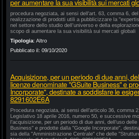
per aumentare la sua visibilità sui mercati gl
procedura negoziata, ai sensi dell'art. 63, comma 6, del 
realizzazione di prodotti utili a pubblicizzare la "experti
nel settore dello studio dell’universo e della esplorazio
scopo di aumentare la sua visibilità sui mercati globali
Tipologia
:
Altro
Pubblicato il:
09/10/2020
Acquisizione, per un periodo di due anni, del
licenze denominate "GSuite Business" e pro
Incorporate", destinate a soddisfare le esige
8291602E6A
Procedura negoziata, ai sensi dell'articolo 36, comma 2,
Legislativo 18 aprile 2016, numero 50, e successive mod
l'acquisizione, per un periodo di due anni, dell'uso del
Business" e prodotte dalla "Google Incorporate", destin
sia della "Amministrazione Centrale" che delle "Strutture