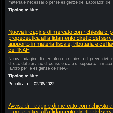
materiale necessario per le esigenze dei Laboratori dell
Tipologia
:
Altro
Nuova indagine di mercato con richiesta di p
propedeutica all’affidamento diretto del servi
supporto in materia fiscale, tributaria e del 
dell'INAF
Nuova indagine di mercato con richiesta di preventivi p
diretto del servizio di consulenza e di supporto in materia
lavoro per le esigenze dell'INAF
Tipologia
:
Altro
Pubblicato il:
02/08/2022
Avviso di indagine di mercato con richiesta di
propedeutica all’affidamento diretto del servi