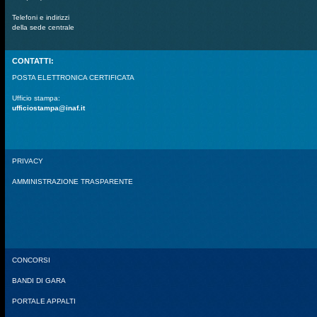
Telefoni e indirizzi
della sede centrale
CONTATTI:
POSTA ELETTRONICA CERTIFICATA
Ufficio stampa:
ufficiostampa@inaf.it
PRIVACY
AMMINISTRAZIONE TRASPARENTE
CONCORSI
BANDI DI GARA
PORTALE APPALTI