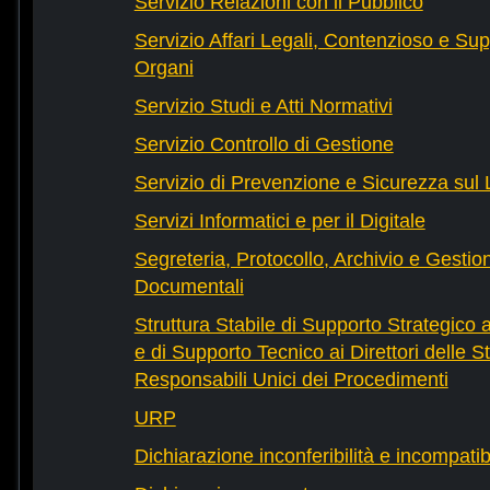
Servizio Relazioni con il Pubblico
Servizio Affari Legali, Contenzioso e Sup
Organi
Servizio Studi e Atti Normativi
Servizio Controllo di Gestione
Servizio di Prevenzione e Sicurezza sul
Servizi Informatici e per il Digitale
Segreteria, Protocollo, Archivio e Gestio
Documentali
Struttura Stabile di Supporto Strategico 
e di Supporto Tecnico ai Direttori delle St
Responsabili Unici dei Procedimenti
URP
Dichiarazione inconferibilità e incompatib