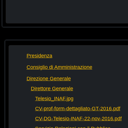
Presidenza
Consiglio di Amministrazione
Direzione Generale
Direttore Generale
Telesio_INAF.jpg
CV-prof-form-dettagliato-GT-2016.pdf
CV-DG-Telesio-INAF-22-nov-2016.pdf