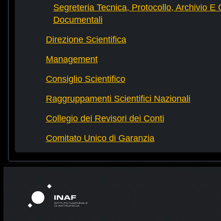
Segreteria Tecnica, Protocollo, Archivio E 
Documentali
Direzione Scientifica
Management
Consiglio Scientifico
Raggruppamenti Scientifici Nazionali
Collegio dei Revisori dei Conti
Comitato Unico di Garanzia