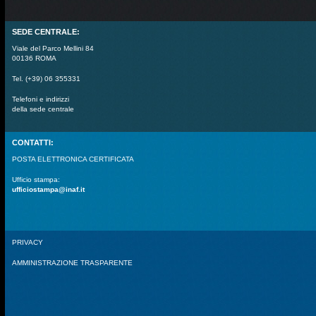
SEDE CENTRALE:
Viale del Parco Mellini 84
00136 ROMA
Tel. (+39) 06 355331
Telefoni e indirizzi
della sede centrale
CONTATTI:
POSTA ELETTRONICA CERTIFICATA
Ufficio stampa:
ufficiostampa@inaf.it
PRIVACY
AMMINISTRAZIONE TRASPARENTE