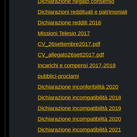
Dichiarazione negato consenso
Dichiarazioni reddituali e patrimoniali
Dichiarazione redditi 2016
Missioni Telesio 2017
CV_26settembre2017.pdf
CV_allegato26sett2017.pdf
Incarichi e compensi 2017-2018
pubblici-proclami
Dichiarazione inconferibilità 2020
Dichiarazione incompatibilità 2018
Dichiarazione incompatibilità 2019
Dichiarazione incompatibilità 2020
Dichiarazione incompatibilità 2021