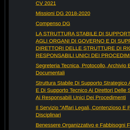
CV 2021
Missioni DG 2018-2020
Compenso DG
LA STRUTTURA STABILE DI SUPPOR
AGLI ORGANI DI GOVERNO E DI SUP
DIRETTORI DELLE STRUTTURE DI RI
RESPONSABILI UNICI DEI PROCEDIM
Segreteria Tecnica, Protocollo, Archivio 
Documentali
Struttura Stabile Di Supporto Strategico
E Di Supporto Tecnico Ai Direttori Delle 
Ai Responsabili Unici Dei Procedimenti
Il Servizio "Affari Legali, Contenzioso E
Disciplinari
Benessere Organizzativo e Fabbisogni F