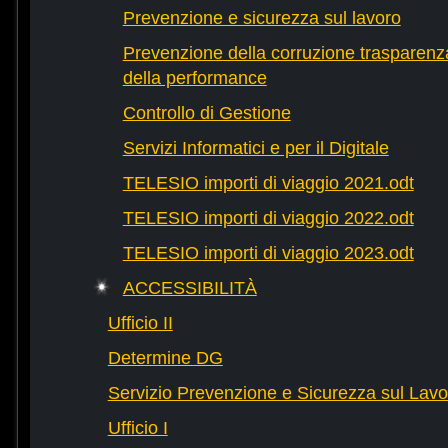
Prevenzione e sicurezza sul lavoro
Prevenzione della corruzione trasparenza
della performance
Controllo di Gestione
Servizi Informatici e per il Digitale
TELESIO importi di viaggio 2021.odt
TELESIO importi di viaggio 2022.odt
TELESIO importi di viaggio 2023.odt
ACCESSIBILITÀ
Ufficio II
Determine DG
Servizio Prevenzione e Sicurezza sul Lavo
Ufficio I