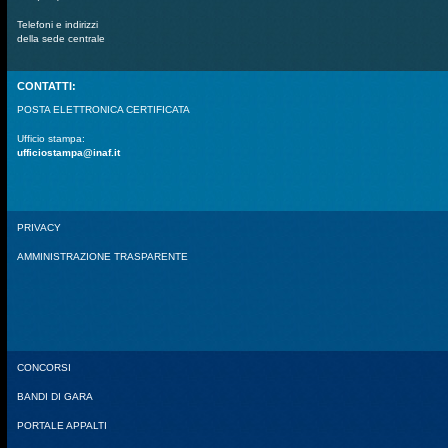
Telefoni e indirizzi
della sede centrale
CONTATTI:
POSTA ELETTRONICA CERTIFICATA
Ufficio stampa:
ufficiostampa@inaf.it
PRIVACY
AMMINISTRAZIONE TRASPARENTE
CONCORSI
BANDI DI GARA
PORTALE APPALTI