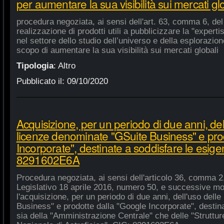
per aumentare la sua visibilità sui mercati gl
procedura negoziata, ai sensi dell'art. 63, comma 6, del 
realizzazione di prodotti utili a pubblicizzare la "experti
nel settore dello studio dell’universo e della esplorazio
scopo di aumentare la sua visibilità sui mercati globali
Tipologia
:
Altro
Pubblicato il:
09/10/2020
Acquisizione, per un periodo di due anni, del
licenze denominate "GSuite Business" e pro
Incorporate", destinate a soddisfare le esige
8291602E6A
Procedura negoziata, ai sensi dell'articolo 36, comma 2,
Legislativo 18 aprile 2016, numero 50, e successive mod
l'acquisizione, per un periodo di due anni, dell'uso del
Business" e prodotte dalla "Google Incorporate", destin
sia della "Amministrazione Centrale" che delle "Strutture