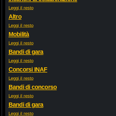
Leggi il resto
Altro
Leggi il resto
Mobilità
Leggi il resto
Bandi di gara
Leggi il resto
Concorsi INAF
Leggi il resto
Bandi di concorso
Leggi il resto
Bandi di gara
Leggi il resto