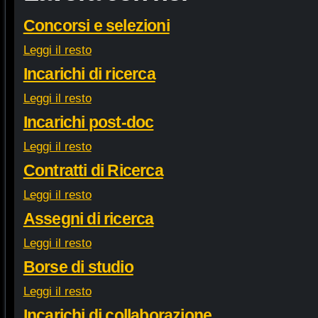
Concorsi e selezioni
Leggi il resto
Incarichi di ricerca
Leggi il resto
Incarichi post-doc
Leggi il resto
Contratti di Ricerca
Leggi il resto
Assegni di ricerca
Leggi il resto
Borse di studio
Leggi il resto
Incarichi di collaborazione