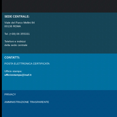
SEDE CENTRALE:
Viale del Parco Mellini 84
00136 ROMA
Tel. (+39) 06 355331
Telefoni e indirizzi
della sede centrale
CONTATTI:
POSTA ELETTRONICA CERTIFICATA
Ufficio stampa:
ufficiostampa@inaf.it
PRIVACY
AMMINISTRAZIONE TRASPARENTE