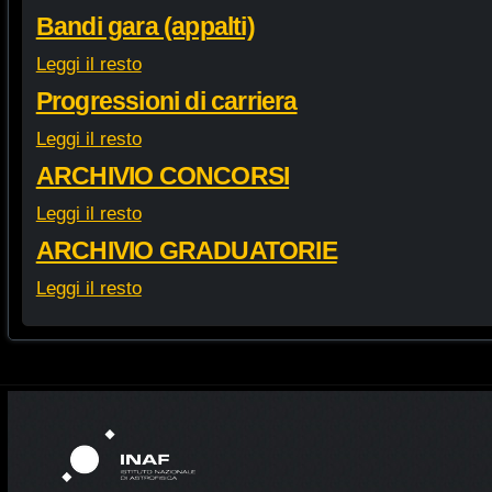
Bandi gara (appalti)
Leggi il resto
Progressioni di carriera
Leggi il resto
ARCHIVIO CONCORSI
Leggi il resto
ARCHIVIO GRADUATORIE
Leggi il resto