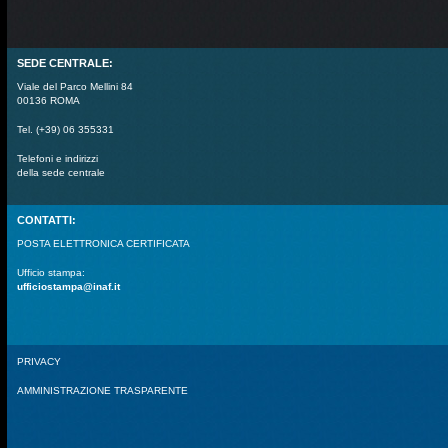
SEDE CENTRALE:
Viale del Parco Mellini 84
00136 ROMA
Tel. (+39) 06 355331
Telefoni e indirizzi
della sede centrale
CONTATTI:
POSTA ELETTRONICA CERTIFICATA
Ufficio stampa:
ufficiostampa@inaf.it
PRIVACY
AMMINISTRAZIONE TRASPARENTE