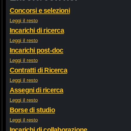
Concorsi e selezioni
Leggi il resto
Incarichi di ricerca
Leggi il resto
Incarichi post-doc
Leggi il resto
Contratti di Ricerca
Leggi il resto
Assegni di ricerca
Leggi il resto
Borse di studio
Leggi il resto
Incarichi di collaborazione