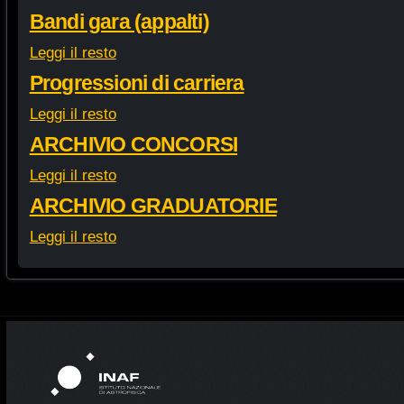
Bandi gara (appalti)
Leggi il resto
Progressioni di carriera
Leggi il resto
ARCHIVIO CONCORSI
Leggi il resto
ARCHIVIO GRADUATORIE
Leggi il resto