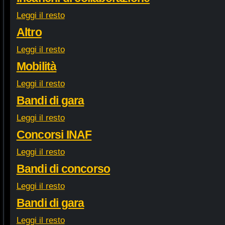
Leggi il resto
Altro
Leggi il resto
Mobilità
Leggi il resto
Bandi di gara
Leggi il resto
Concorsi INAF
Leggi il resto
Bandi di concorso
Leggi il resto
Bandi di gara
Leggi il resto