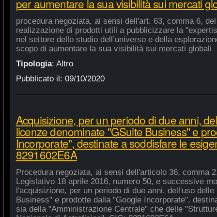
per aumentare la sua visibilità sui mercati gl
procedura negoziata, ai sensi dell'art. 63, comma 6, del 
realizzazione di prodotti utili a pubblicizzare la "experti
nel settore dello studio dell’universo e della esplorazio
scopo di aumentare la sua visibilità sui mercati globali
Tipologia
:
Altro
Pubblicato il:
09/10/2020
Acquisizione, per un periodo di due anni, del
licenze denominate "GSuite Business" e pro
Incorporate", destinate a soddisfare le esige
8291602E6A
Procedura negoziata, ai sensi dell'articolo 36, comma 2,
Legislativo 18 aprile 2016, numero 50, e successive mod
l'acquisizione, per un periodo di due anni, dell'uso del
Business" e prodotte dalla "Google Incorporate", destin
sia della "Amministrazione Centrale" che delle "Strutture