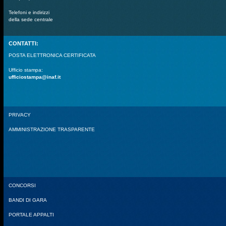
Telefoni e indirizzi
della sede centrale
CONTATTI:
POSTA ELETTRONICA CERTIFICATA
Ufficio stampa:
ufficiostampa@inaf.it
PRIVACY
AMMINISTRAZIONE TRASPARENTE
CONCORSI
BANDI DI GARA
PORTALE APPALTI