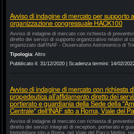
Avviso di indagine di mercato per supporto 
organizzazione congressuale HACK100
Avviso di indagine di mercato con richiesta di preventiv
diretto dei servizi di supporto organizzativo relativi a
organizzato dall'INAF - Osservatorio Astronomico di Tri
Tipologia
:
Altro
Pubblicato il:
31/12/2020
| Scadenza termini:
14/02/202
Avviso di indagine di mercato con richiesta di
propedeutica all’affidamento diretto dei serviz
portierato e guardiania della Sede della "A
Centrale" dell'INAF sito a Roma, Viale del Pa
Avviso di indagine di mercato con richiesta di preventiv
diretto dei servizi integrati di reception, portierato e g
Immobiliare sito a Roma, nel Viale del Parco Mellini, n