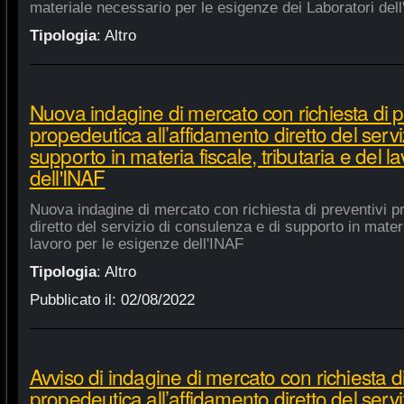
materiale necessario per le esigenze dei Laboratori dell
Tipologia
:
Altro
Nuova indagine di mercato con richiesta di p
propedeutica all’affidamento diretto del servi
supporto in materia fiscale, tributaria e del 
dell'INAF
Nuova indagine di mercato con richiesta di preventivi p
diretto del servizio di consulenza e di supporto in materia
lavoro per le esigenze dell'INAF
Tipologia
:
Altro
Pubblicato il:
02/08/2022
Avviso di indagine di mercato con richiesta di
propedeutica all’affidamento diretto del servi