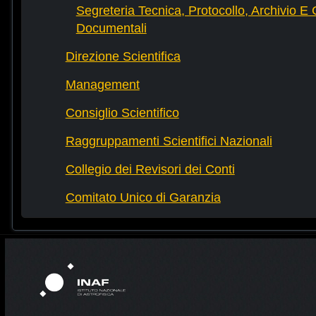
Segreteria Tecnica, Protocollo, Archivio E 
Documentali
Direzione Scientifica
Management
Consiglio Scientifico
Raggruppamenti Scientifici Nazionali
Collegio dei Revisori dei Conti
Comitato Unico di Garanzia