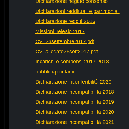
Dichiarazione negato consenso
Dichiarazioni reddituali e patrimoniali
Dichiarazione redditi 2016
Missioni Telesio 2017
CV_26settembre2017.pdf
CV_allegato26sett2017.pdf
Incarichi e compensi 2017-2018
pubblici-proclami
Dichiarazione inconferibilità 2020
Dichiarazione incompatibilità 2018
Dichiarazione incompatibilità 2019
Dichiarazione incompatibilità 2020
Dichiarazione incompatibilità 2021