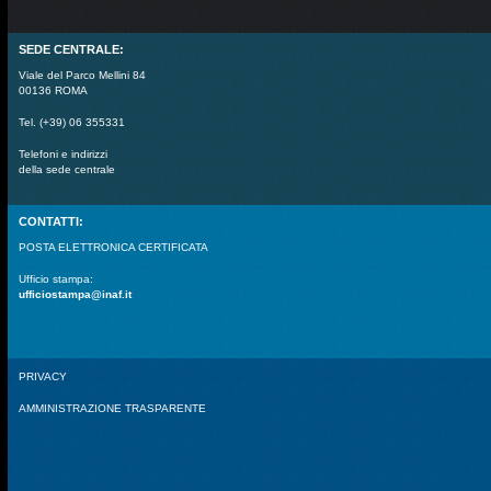
SEDE CENTRALE:
Viale del Parco Mellini 84
00136 ROMA
Tel. (+39) 06 355331
Telefoni e indirizzi
della sede centrale
CONTATTI:
POSTA ELETTRONICA CERTIFICATA
Ufficio stampa:
ufficiostampa@inaf.it
PRIVACY
AMMINISTRAZIONE TRASPARENTE