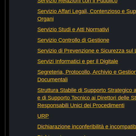
Servizio Relazioni con il Pubblico
Servizio Affari Legali, Contenzioso e Sup
Organi
Servizio Studi e Atti Normativi
Servizio Controllo di Gestione
Servizio di Prevenzione e Sicurezza sul
Servizi Informatici e per il Digitale
Segreteria, Protocollo, Archivio e Gestio
Documentali
Struttura Stabile di Supporto Strategico 
e di Supporto Tecnico ai Direttori delle St
Responsabili Unici dei Procedimenti
URP
Dichiarazione inconferibilità e incompatib