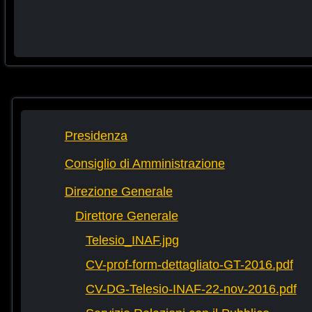
Presidenza
Consiglio di Amministrazione
Direzione Generale
Direttore Generale
Telesio_INAF.jpg
CV-prof-form-dettagliato-GT-2016.pdf
CV-DG-Telesio-INAF-22-nov-2016.pdf