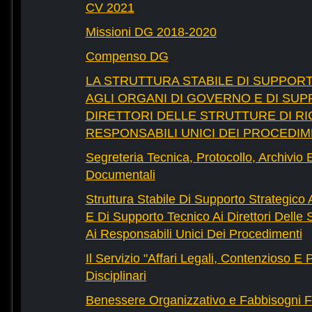
CV 2021
Missioni DG 2018-2020
Compenso DG
LA STRUTTURA STABILE DI SUPPOR
AGLI ORGANI DI GOVERNO E DI SUP
DIRETTORI DELLE STRUTTURE DI RI
RESPONSABILI UNICI DEI PROCEDIM
Segreteria Tecnica, Protocollo, Archivio 
Documentali
Struttura Stabile Di Supporto Strategico
E Di Supporto Tecnico Ai Direttori Delle 
Ai Responsabili Unici Dei Procedimenti
Il Servizio "Affari Legali, Contenzioso E
Disciplinari
Benessere Organizzativo e Fabbisogni F