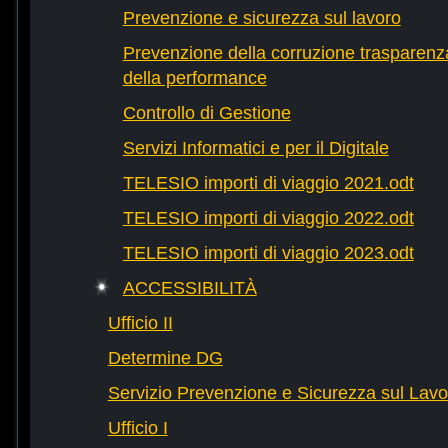
Prevenzione e sicurezza sul lavoro
Prevenzione della corruzione trasparenza
della performance
Controllo di Gestione
Servizi Informatici e per il Digitale
TELESIO importi di viaggio 2021.odt
TELESIO importi di viaggio 2022.odt
TELESIO importi di viaggio 2023.odt
ACCESSIBILITÀ
Ufficio II
Determine DG
Servizio Prevenzione e Sicurezza sul Lavo
Ufficio I