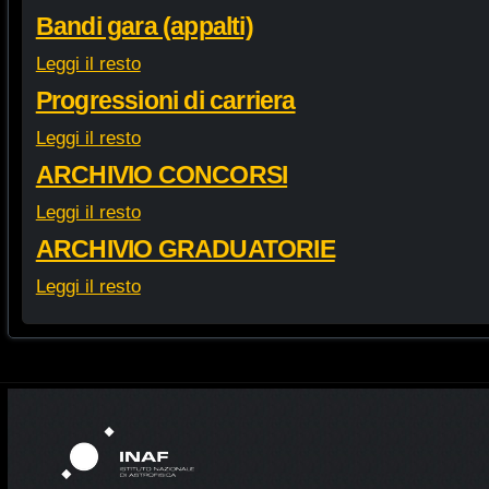
Bandi gara (appalti)
Leggi il resto
Progressioni di carriera
Leggi il resto
ARCHIVIO CONCORSI
Leggi il resto
ARCHIVIO GRADUATORIE
Leggi il resto