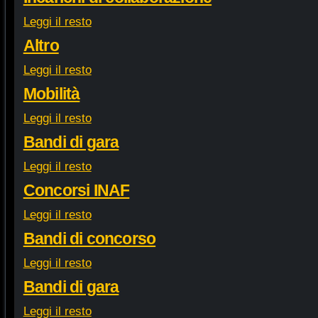
Leggi il resto
Altro
Leggi il resto
Mobilità
Leggi il resto
Bandi di gara
Leggi il resto
Concorsi INAF
Leggi il resto
Bandi di concorso
Leggi il resto
Bandi di gara
Leggi il resto