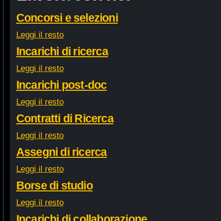
Concorsi e selezioni
Leggi il resto
Incarichi di ricerca
Leggi il resto
Incarichi post-doc
Leggi il resto
Contratti di Ricerca
Leggi il resto
Assegni di ricerca
Leggi il resto
Borse di studio
Leggi il resto
Incarichi di collaborazione