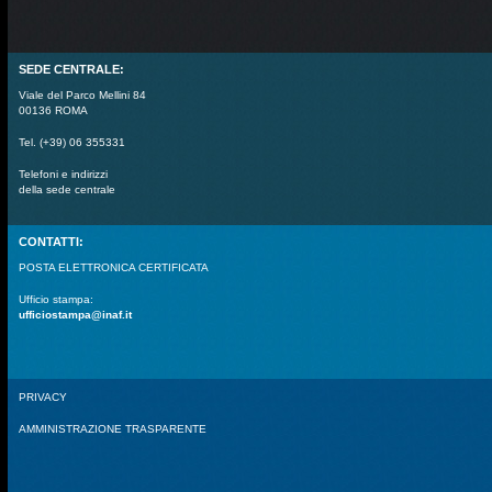
SEDE CENTRALE:
Viale del Parco Mellini 84
00136 ROMA
Tel. (+39) 06 355331
Telefoni e indirizzi
della sede centrale
CONTATTI:
POSTA ELETTRONICA CERTIFICATA
Ufficio stampa:
ufficiostampa@inaf.it
PRIVACY
AMMINISTRAZIONE TRASPARENTE