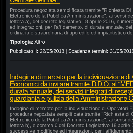
Procedura negoziata semplificata tramite "Richiesta Di 
Elettronico della Pubblica Amministrazione", ai sensi de
lettera a), del decreto legislativo 18 aprile 2016, nume
ed integrazioni, per l'affidamento, di durata annuale, de
ordinaria e straordinaria di tipo edile ed impiantistico d
Tipologia
:
Altro
Pubblicato il:
22/05/2018
| Scadenza termini:
31/05/201
Indagine di mercato per la individuazione di
Economici da invitare tramite R.D.O. al “MEPA
durata annuale, dei servizi integrati di recept
guardiania e pulizia della Amministrazione C
Indagine di mercato per la individuazione di Operatori E
procedura negoziata semplificata tramite "Richiesta di 
Elettronico della Pubblica Amministrazione", ai sensi de
lettera b), e comma 6 del Decreto Legislativo 18 aprile
successive modifiche ed integrazioni, per l'affidamento,