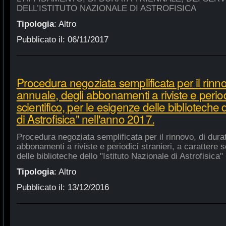
DELL’ISTITUTO NAZIONALE DI ASTROFISICA
Tipologia
:
Altro
Pubblicato il:
06/11/2017
Procedura negoziata semplificata per il rinno
annuale, degli abbonamenti a riviste e periodi
scientifico, per le esigenze delle biblioteche 
di Astrofisica" nell'anno 2017.
Procedura negoziata semplificata per il rinnovo, di dura
abbonamenti a riviste e periodici stranieri, a carattere s
delle biblioteche dello "Istituto Nazionale di Astrofisica"
Tipologia
:
Altro
Pubblicato il:
13/12/2016