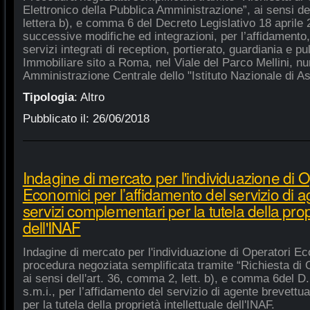
Elettronico della Pubblica Amministrazione”, ai sensi de
lettera b), e comma 6 del Decreto Legislativo 18 aprile
successive modifiche ed integrazioni, per l’affidamento,
servizi integrati di reception, portierato, guardiania e p
Immobiliare sito a Roma, nel Viale del Parco Mellini, n
Amministrazione Centrale dello "Istituto Nazionale di As
Tipologia
:
Altro
Pubblicato il:
26/06/2018
Indagine di mercato per l'individuazione di O
Economici per l’affidamento del servizio di 
servizi complementari per la tutela della propr
dell'INAF
Indagine di mercato per l'individuazione di Operatori Ec
procedura negoziata semplificata tramite “Richiesta di 
ai sensi dell'art. 36, comma 2, lett. b), e comma 6del D.
s.m.i., per l’affidamento del servizio di agente brevett
per la tutela della proprietà intellettuale dell'INAF.