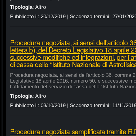
Tipologia
:
Altro
Pubblicato il:
20/12/2019
| Scadenza termini:
27/01/202
Procedura negoziata, ai sensi dell'articolo 
lettera b), del Decreto Legislativo 18 aprile
successive modifiche ed integrazioni, per l’a
di cassa dello “Istituto Nazionale di Astrofisic
Procedura negoziata, ai sensi dell'articolo 36, comma 2,
Legislativo 18 aprile 2016, numero 50, e successive mod
l’affidamento del servizio di cassa dello “Istituto Nazion
Tipologia
:
Altro
Pubblicato il:
03/10/2019
| Scadenza termini:
11/11/201
Procedura negoziata semplificata tramite R.