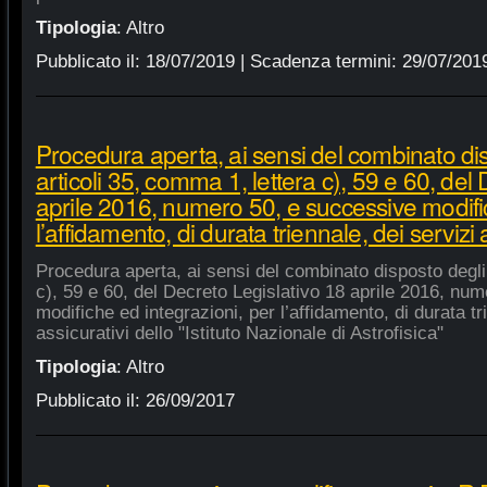
Tipologia
:
Altro
Pubblicato il:
18/07/2019
| Scadenza termini:
29/07/201
Procedura aperta, ai sensi del combinato di
articoli 35, comma 1, lettera c), 59 e 60, del
aprile 2016, numero 50, e successive modific
l’affidamento, di durata triennale, dei servizi 
Procedura aperta, ai sensi del combinato disposto degli 
c), 59 e 60, del Decreto Legislativo 18 aprile 2016, nu
modifiche ed integrazioni, per l’affidamento, di durata tr
assicurativi dello "Istituto Nazionale di Astrofisica"
Tipologia
:
Altro
Pubblicato il:
26/09/2017