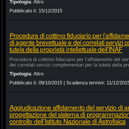
Tipologia
:
Altro
Pubblicato il:
15/12/2015
Procedura di cottimo fiduciario per l’affidame
di agente brevettuale e dei correlati servizi
tutela della proprietà intellettuale dell’INAF
Procedura di cottimo fiduciario per l’affidamento del ser
dei correlati servizi complementari per la tutela della pro
Tipologia
:
Altro
Pubblicato il:
09/10/2015
| Scadenza termini:
11/12/201
Aggiudicazione affidamento del servizio di an
progettazione del sistema di programmazione
controllo dell’Istituto Nazionale di Astrofisica