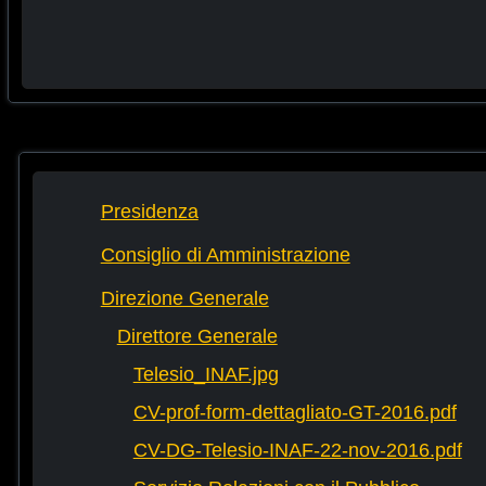
Presidenza
Consiglio di Amministrazione
Direzione Generale
Direttore Generale
Telesio_INAF.jpg
CV-prof-form-dettagliato-GT-2016.pdf
CV-DG-Telesio-INAF-22-nov-2016.pdf