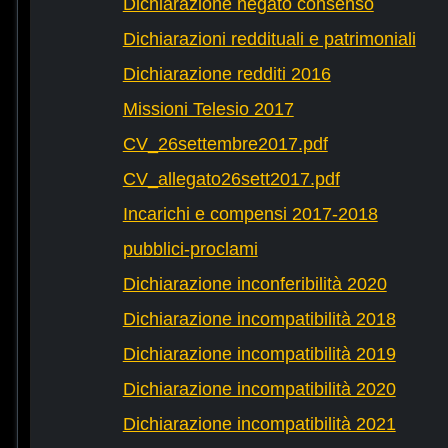
Dichiarazione negato consenso
Dichiarazioni reddituali e patrimoniali
Dichiarazione redditi 2016
Missioni Telesio 2017
CV_26settembre2017.pdf
CV_allegato26sett2017.pdf
Incarichi e compensi 2017-2018
pubblici-proclami
Dichiarazione inconferibilità 2020
Dichiarazione incompatibilità 2018
Dichiarazione incompatibilità 2019
Dichiarazione incompatibilità 2020
Dichiarazione incompatibilità 2021