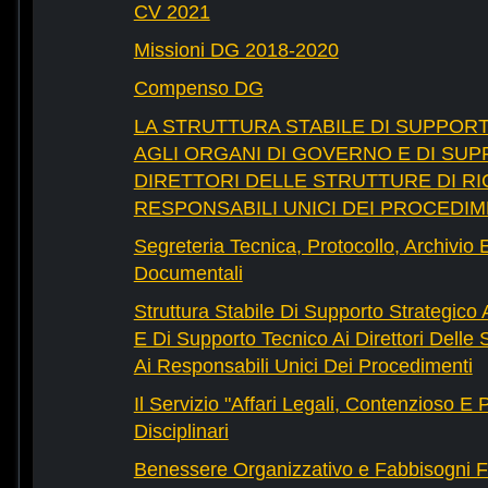
CV 2021
Missioni DG 2018-2020
Compenso DG
LA STRUTTURA STABILE DI SUPPOR
AGLI ORGANI DI GOVERNO E DI SUP
DIRETTORI DELLE STRUTTURE DI RI
RESPONSABILI UNICI DEI PROCEDIM
Segreteria Tecnica, Protocollo, Archivio 
Documentali
Struttura Stabile Di Supporto Strategico
E Di Supporto Tecnico Ai Direttori Delle 
Ai Responsabili Unici Dei Procedimenti
Il Servizio "Affari Legali, Contenzioso E
Disciplinari
Benessere Organizzativo e Fabbisogni F