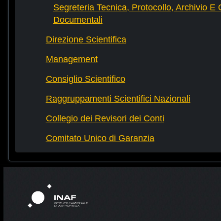
Segreteria Tecnica, Protocollo, Archivio E 
Documentali
Direzione Scientifica
Management
Consiglio Scientifico
Raggruppamenti Scientifici Nazionali
Collegio dei Revisori dei Conti
Comitato Unico di Garanzia