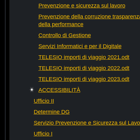
Prevenzione e sicurezza sul lavoro
Prevenzione della corruzione trasparenza
della performance
Controllo di Gestione
Servizi Informatici e per il Digitale
TELESIO importi di viaggio 2021.odt
TELESIO importi di viaggio 2022.odt
TELESIO importi di viaggio 2023.odt
ACCESSIBILITÀ
Ufficio II
Determine DG
Servizio Prevenzione e Sicurezza sul Lavo
Ufficio I