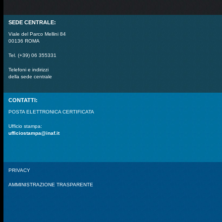
SEDE CENTRALE:
Viale del Parco Mellini 84
00136 ROMA
Tel. (+39) 06 355331
Telefoni e indirizzi
della sede centrale
CONTATTI:
POSTA ELETTRONICA CERTIFICATA
Ufficio stampa:
ufficiostampa@inaf.it
PRIVACY
AMMINISTRAZIONE TRASPARENTE