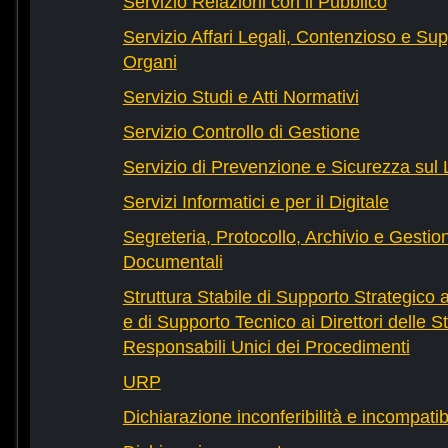
Servizio Relazioni con il Pubblico
Servizio Affari Legali, Contenzioso e Sup
Organi
Servizio Studi e Atti Normativi
Servizio Controllo di Gestione
Servizio di Prevenzione e Sicurezza sul
Servizi Informatici e per il Digitale
Segreteria, Protocollo, Archivio e Gestio
Documentali
Struttura Stabile di Supporto Strategico 
e di Supporto Tecnico ai Direttori delle St
Responsabili Unici dei Procedimenti
URP
Dichiarazione inconferibilità e incompatib