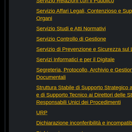
Servizio Relazioni con il Pubblico
Servizio Affari Legali, Contenzioso e Sup
Organi
Servizio Studi e Atti Normativi
Servizio Controllo di Gestione
Servizio di Prevenzione e Sicurezza sul
Servizi Informatici e per il Digitale
Segreteria, Protocollo, Archivio e Gestio
Documentali
Struttura Stabile di Supporto Strategico 
e di Supporto Tecnico ai Direttori delle St
Responsabili Unici dei Procedimenti
URP
Dichiarazione inconferibilità e incompatib