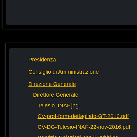
Presidenza
Consiglio di Amministrazione
Direzione Generale
Direttore Generale
Telesio_INAF.jpg
CV-prof-form-dettagliato-GT-2016.pdf
CV-DG-Telesio-INAF-22-nov-2016.pdf