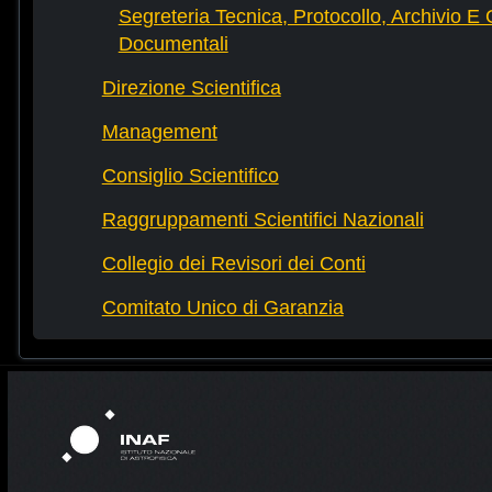
Segreteria Tecnica, Protocollo, Archivio E 
Documentali
Direzione Scientifica
Management
Consiglio Scientifico
Raggruppamenti Scientifici Nazionali
Collegio dei Revisori dei Conti
Comitato Unico di Garanzia