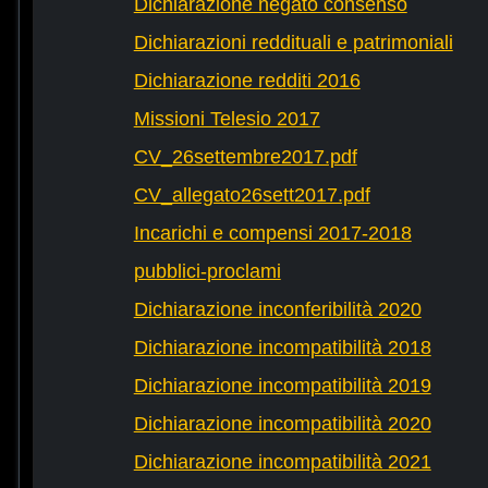
Dichiarazione negato consenso
Dichiarazioni reddituali e patrimoniali
Dichiarazione redditi 2016
Missioni Telesio 2017
CV_26settembre2017.pdf
CV_allegato26sett2017.pdf
Incarichi e compensi 2017-2018
pubblici-proclami
Dichiarazione inconferibilità 2020
Dichiarazione incompatibilità 2018
Dichiarazione incompatibilità 2019
Dichiarazione incompatibilità 2020
Dichiarazione incompatibilità 2021