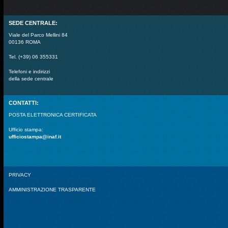
SEDE CENTRALE:
Viale del Parco Mellini 84
00136 ROMA
Tel. (+39) 06 355331
Telefoni e indirizzi
della sede centrale
CONTATTI:
POSTA ELETTRONICA CERTIFICATA
Ufficio stampa:
ufficiostampa@inaf.it
PRIVACY
AMMINISTRAZIONE TRASPARENTE