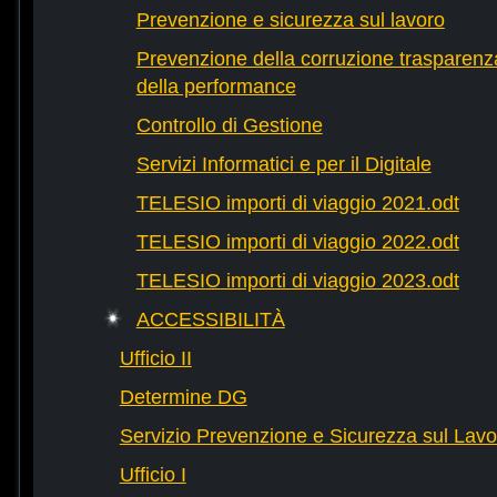
Prevenzione e sicurezza sul lavoro
Prevenzione della corruzione trasparenza
della performance
Controllo di Gestione
Servizi Informatici e per il Digitale
TELESIO importi di viaggio 2021.odt
TELESIO importi di viaggio 2022.odt
TELESIO importi di viaggio 2023.odt
ACCESSIBILITÀ
Ufficio II
Determine DG
Servizio Prevenzione e Sicurezza sul Lavo
Ufficio I