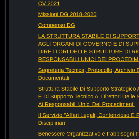
CV 2021
Missioni DG 2018-2020
Compenso DG
LA STRUTTURA STABILE DI SUPPOR
AGLI ORGANI DI GOVERNO E DI SUP
DIRETTORI DELLE STRUTTURE DI RI
RESPONSABILI UNICI DEI PROCEDIM
Segreteria Tecnica, Protocollo, Archivio 
Documentali
Struttura Stabile Di Supporto Strategico
E Di Supporto Tecnico Ai Direttori Delle 
Ai Responsabili Unici Dei Procedimenti
Il Servizio "Affari Legali, Contenzioso E
Disciplinari
Benessere Organizzativo e Fabbisogni F