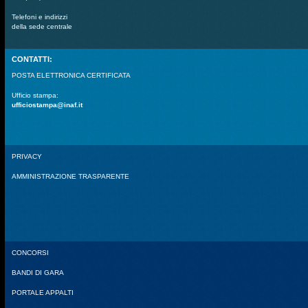
Telefoni e indirizzi
della sede centrale
CONTATTI:
POSTA ELETTRONICA CERTIFICATA
Ufficio stampa:
ufficiostampa@inaf.it
PRIVACY
AMMINISTRAZIONE TRASPARENTE
CONCORSI
BANDI DI GARA
PORTALE APPALTI