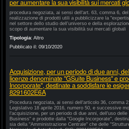
per aumentare la sua visibilità sui mercati gl
procedura negoziata, ai sensi dell'art. 63, comma 6, del 
realizzazione di prodotti utili a pubblicizzare la "experti
nel settore dello studio dell’universo e della esplorazio
scopo di aumentare la sua visibilità sui mercati globali
Tipologia
:
Altro
Pubblicato il:
09/10/2020
Acquisizione, per un periodo di due anni, del
licenze denominate "GSuite Business" e pro
Incorporate", destinate a soddisfare le esige
8291602E6A
Procedura negoziata, ai sensi dell'articolo 36, comma 2,
Legislativo 18 aprile 2016, numero 50, e successive mod
l'acquisizione, per un periodo di due anni, dell'uso del
Business" e prodotte dalla "Google Incorporate", destin
sia della "Amministrazione Centrale" che delle "Strutture