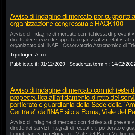
Avviso di indagine di mercato per supporto 
organizzazione congressuale HACK100
Avviso di indagine di mercato con richiesta di preventiv
diretto dei servizi di supporto organizzativo relativi a
organizzato dall'INAF - Osservatorio Astronomico di Tri
Tipologia
:
Altro
Pubblicato il:
31/12/2020
| Scadenza termini:
14/02/202
Avviso di indagine di mercato con richiesta di
propedeutica all’affidamento diretto dei serviz
portierato e guardiania della Sede della "A
Centrale" dell'INAF sito a Roma, Viale del Pa
Avviso di indagine di mercato con richiesta di preventiv
diretto dei servizi integrati di reception, portierato e g
Immobiliare sito a Roma, nel Viale del Parco Mellini, n