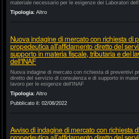
materiale necessario per le esigenze dei Laboratori dell
Tipologia
:
Altro
Nuova indagine di mercato con richiesta di p
propedeutica all’affidamento diretto del servi
supporto in materia fiscale, tributaria e del 
dell'INAF
Nuova indagine di mercato con richiesta di preventivi p
diretto del servizio di consulenza e di supporto in materia
lavoro per le esigenze dell'INAF
Tipologia
:
Altro
Pubblicato il:
02/08/2022
Avviso di indagine di mercato con richiesta di
propedeutica all’affidamento diretto del servi