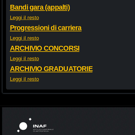
Bandi gara (appalti)
Leggi il resto
Progressioni di carriera
Leggi il resto
ARCHIVIO CONCORSI
Leggi il resto
ARCHIVIO GRADUATORIE
Leggi il resto