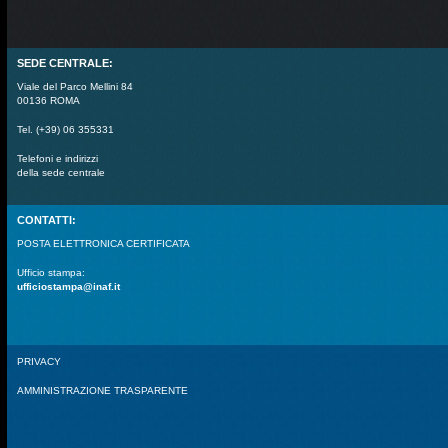
SEDE CENTRALE:
Viale del Parco Mellini 84
00136 ROMA
Tel. (+39) 06 355331
Telefoni e indirizzi
della sede centrale
CONTATTI:
POSTA ELETTRONICA CERTIFICATA
Ufficio stampa:
ufficiostampa@inaf.it
PRIVACY
AMMINISTRAZIONE TRASPARENTE