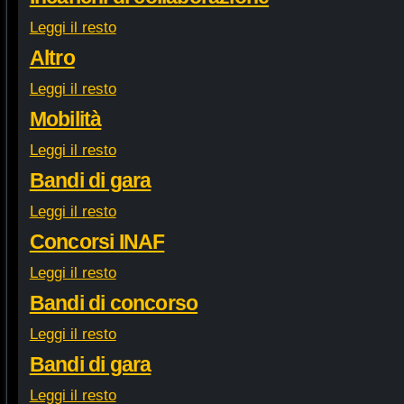
Leggi il resto
Altro
Leggi il resto
Mobilità
Leggi il resto
Bandi di gara
Leggi il resto
Concorsi INAF
Leggi il resto
Bandi di concorso
Leggi il resto
Bandi di gara
Leggi il resto