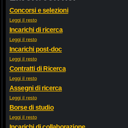
Concorsi e selezioni
Leggi il resto
Incarichi di ricerca
Leggi il resto
Incarichi post-doc
Leggi il resto
Contratti di Ricerca
Leggi il resto
Assegni di ricerca
Leggi il resto
Borse di studio
Leggi il resto
Incarichi di collaborazione