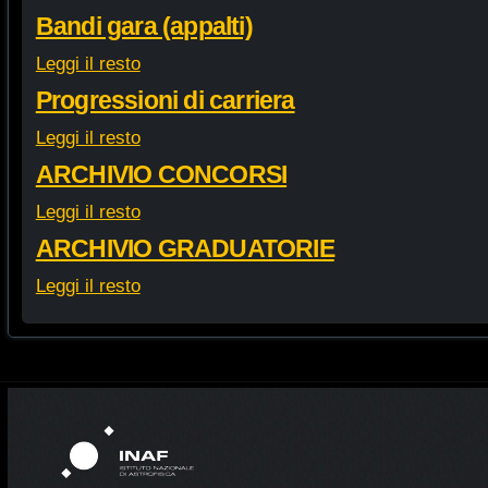
Bandi gara (appalti)
Leggi il resto
Progressioni di carriera
Leggi il resto
ARCHIVIO CONCORSI
Leggi il resto
ARCHIVIO GRADUATORIE
Leggi il resto