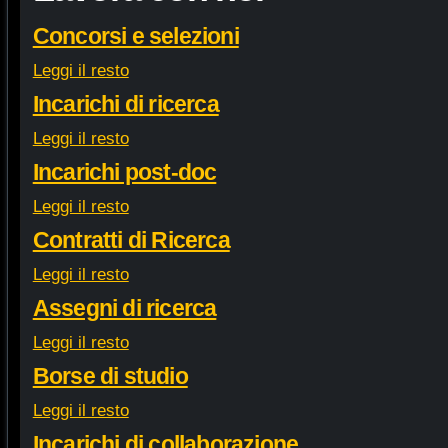
Concorsi e selezioni
Leggi il resto
Incarichi di ricerca
Leggi il resto
Incarichi post-doc
Leggi il resto
Contratti di Ricerca
Leggi il resto
Assegni di ricerca
Leggi il resto
Borse di studio
Leggi il resto
Incarichi di collaborazione