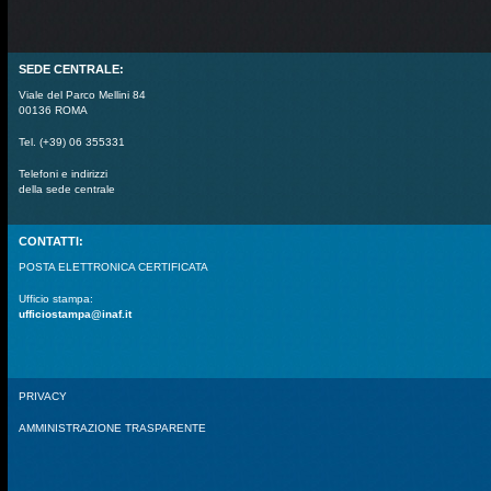
SEDE CENTRALE:
Viale del Parco Mellini 84
00136 ROMA
Tel. (+39) 06 355331
Telefoni e indirizzi
della sede centrale
CONTATTI:
POSTA ELETTRONICA CERTIFICATA
Ufficio stampa:
ufficiostampa@inaf.it
PRIVACY
AMMINISTRAZIONE TRASPARENTE