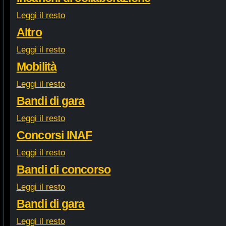
Leggi il resto
Altro
Leggi il resto
Mobilità
Leggi il resto
Bandi di gara
Leggi il resto
Concorsi INAF
Leggi il resto
Bandi di concorso
Leggi il resto
Bandi di gara
Leggi il resto