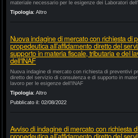
materiale necessario per le esigenze dei Laboratori dell
Tipologia
:
Altro
Nuova indagine di mercato con richiesta di p
propedeutica all’affidamento diretto del servi
supporto in materia fiscale, tributaria e del 
dell'INAF
Nuova indagine di mercato con richiesta di preventivi p
diretto del servizio di consulenza e di supporto in materia
lavoro per le esigenze dell'INAF
Tipologia
:
Altro
Pubblicato il:
02/08/2022
Avviso di indagine di mercato con richiesta di
propedeutica all’affidamento diretto del servi