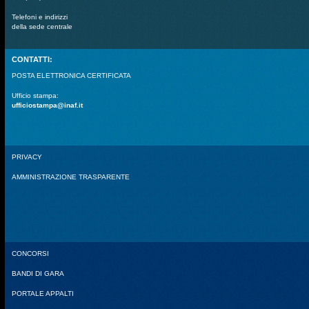
Telefoni e indirizzi
della sede centrale
CONTATTI:
POSTA ELETTRONICA CERTIFICATA
Ufficio stampa:
ufficiostampa@inaf.it
PRIVACY
AMMINISTRAZIONE TRASPARENTE
CONCORSI
BANDI DI GARA
PORTALE APPALTI