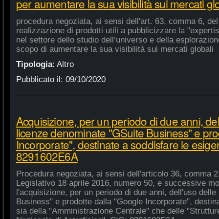
per aumentare la sua visibilità sui mercati gl
procedura negoziata, ai sensi dell'art. 63, comma 6, del 
realizzazione di prodotti utili a pubblicizzare la "experti
nel settore dello studio dell’universo e della esplorazio
scopo di aumentare la sua visibilità sui mercati globali
Tipologia
:
Altro
Pubblicato il:
09/10/2020
Acquisizione, per un periodo di due anni, del
licenze denominate "GSuite Business" e pro
Incorporate", destinate a soddisfare le esige
8291602E6A
Procedura negoziata, ai sensi dell'articolo 36, comma 2,
Legislativo 18 aprile 2016, numero 50, e successive mod
l'acquisizione, per un periodo di due anni, dell'uso del
Business" e prodotte dalla "Google Incorporate", destin
sia della "Amministrazione Centrale" che delle "Strutture