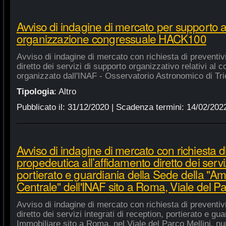
Avviso di indagine di mercato per supporto 
organizzazione congressuale HACK100
Avviso di indagine di mercato con richiesta di preventiv
diretto dei servizi di supporto organizzativo relativi a
organizzato dall'INAF - Osservatorio Astronomico di Tri
Tipologia
:
Altro
Pubblicato il:
31/12/2020
| Scadenza termini:
14/02/202
Avviso di indagine di mercato con richiesta di
propedeutica all’affidamento diretto dei serviz
portierato e guardiania della Sede della "A
Centrale" dell'INAF sito a Roma, Viale del Pa
Avviso di indagine di mercato con richiesta di preventiv
diretto dei servizi integrati di reception, portierato e g
Immobiliare sito a Roma, nel Viale del Parco Mellini, n