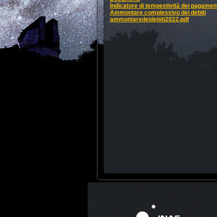
Indicatore di tempestività dei pagamen
Ammontare complessivo dei debiti
ammontaredeidebiti2022.pdf