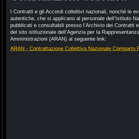
I Contratti e gli Accordi collettivi nazionali, nonché le ev
autentiche, che si applicano al personale dell’Istituto N
pubblicati e consultabili presso l’Archivio dei Contratti
del sito istituzionale dell’Agenzia per la Rappresentanz
Amministrazioni (ARAN)
al seguente link:
ARAN - Contrattazione Collettiva Nazionale Comparto 