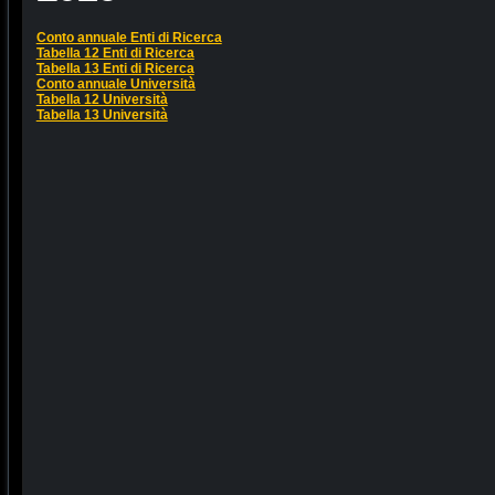
Conto annuale Enti di Ricerca
Tabella 12 Enti di Ricerca
Tabella 13 Enti di Ricerca
Conto annuale Università
Tabella 12 Università
Tabella 13 Università