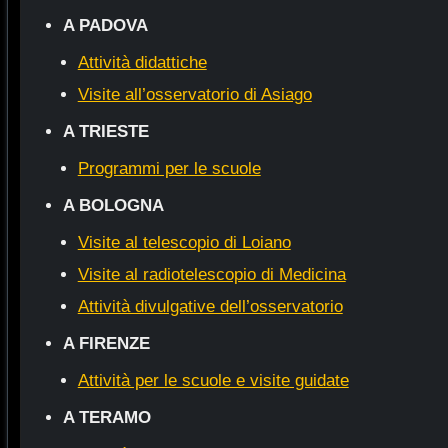
A PADOVA
Attività didattiche
Visite all’osservatorio di Asiago
A TRIESTE
Programmi per le scuole
A BOLOGNA
Visite al telescopio di Loiano
Visite al radiotelescopio di Medicina
Attività divulgative dell’osservatorio
A FIRENZE
Attività per le scuole e visite guidate
A TERAMO