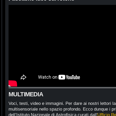
MULTIMEDIA
Voci, testi, video e immagini. Per dare ai nostri lettori 
multisensoriale nello spazio profondo. Ecco dunque i pri
dell’Istituto Nazionale di Astrofisica curati dall'
Ufficio Re