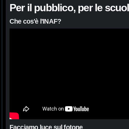
Per il pubblico, per le scuo
Che cos'è l'INAF?
Facciamo luce sul fotone