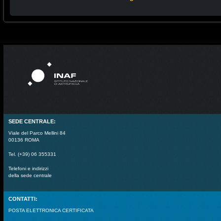
SEDE CENTRALE:
Viale del Parco Mellini 84
00136 ROMA
Tel. (+39) 06 355331
Telefoni e indirizzi
della sede centrale
CONTATTI:
POSTA ELETTRONICA CERTIFICATA