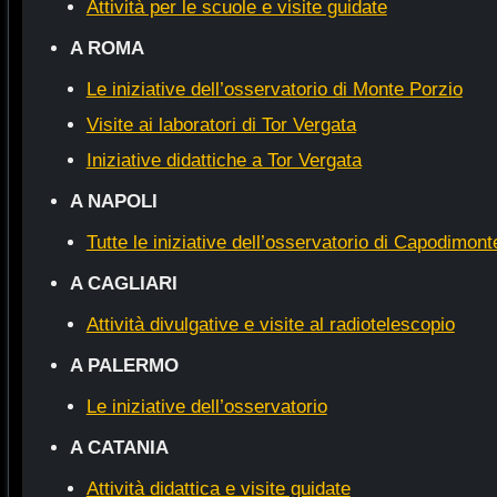
Attività per le scuole e visite guidate
A ROMA
Le iniziative dell’osservatorio di Monte Porzio
Visite ai laboratori di Tor Vergata
Iniziative didattiche a Tor Vergata
A NAPOLI
Tutte le iniziative dell’osservatorio di Capodimont
A CAGLIARI
Attività divulgative e visite al radiotelescopio
A PALERMO
Le iniziative dell’osservatorio
A CATANIA
Attività didattica e visite guidate