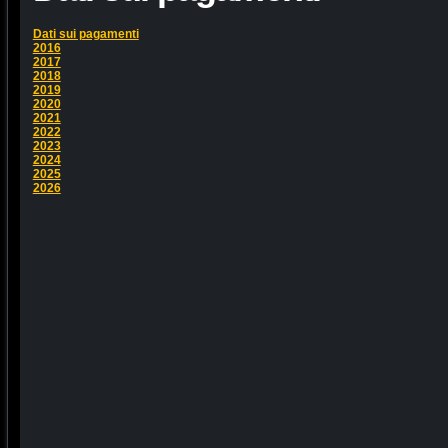
Dati sui pagamenti
2016
2017
2018
2019
2020
2021
2022
2023
2024
2025
2026