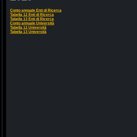
Conto annuale Enti di Ricerca
Tabella 12 Enti di Ricerca
Tabella 13 Enti di Ricerca
Conto annuale Università
Tabella 12 Università
Tabella 13 Università