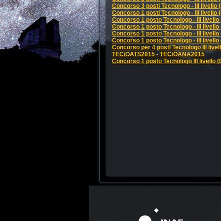
Concorso 3 posti Tecnologo - III livello
Concorso 1 posti Tecnologo - III livello
Concorso 1 posto Tecnologo - III livello
Concorso 1 posto Tecnologo - III livello
Concorso 1 posto Tecnologo - III livello
Concorso 1 posto Tecnologo - III livello
Concorso per 4 posti Tecnologo III li
TEC/OATS2015 - TEC/OANA2015
Concorso 1 posto Tecnologo III livell