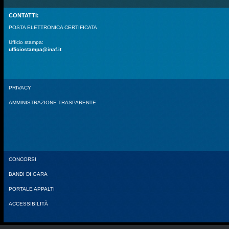
CONTATTI:
POSTA ELETTRONICA CERTIFICATA
Ufficio stampa:
ufficiostampa@inaf.it
PRIVACY
AMMINISTRAZIONE TRASPARENTE
CONCORSI
BANDI DI GARA
PORTALE APPALTI
ACCESSIBILITÀ