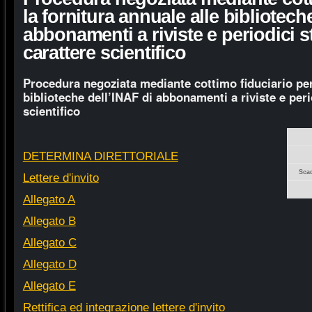
la fornitura annuale alle bibliotech
abbonamenti a riviste e periodici st
carattere scientifico
Procedura negoziata mediante cottimo fiduciario per 
biblioteche dell’INAF di abbonamenti a riviste e perio
scientifico
DETERMINA DIRETTORIALE
Sca
Lettere d'invito
Allegato A
Allegato B
Allegato C
Allegato D
Allegato E
Rettifica ed integrazione lettere d'invito