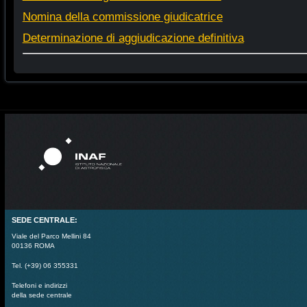
Nomina della commissione giudicatrice
Determinazione di aggiudicazione definitiva
SEDE CENTRALE:
Viale del Parco Mellini 84
00136 ROMA
Tel. (+39) 06 355331
Telefoni e indirizzi
della sede centrale