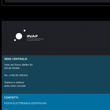
SEDE CENTRALE:
Viale del Parco Mellini 84
00136 ROMA
Tel. (+39) 06 355331
Telefoni e indirizzi
della sede centrale
CONTATTI:
POSTA ELETTRONICA CERTIFICATA