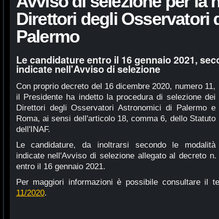
Avviso di selezione per la
Direttori degli Osservatori
Palermo
Le candidature entro il 16 gennaio 2021, sec
indicate nell'Avviso di selezione
Con proprio decreto del 16 dicembre 2020, numero 11,
il Presidente ha indetto la procedura di selezione dei
Direttori degli Osservatori Astronomici di Palermo e
Roma, ai sensi dell'articolo 18, comma 6, dello Statuto
dell'INAF.
Le candidature, da inoltrarsi secondo le modalità
indicate nell'Avviso di selezione allegato al decreto n
entro il 16 gennaio 2021.
Per maggiori informazioni è possibile consultare il t
11/2020
.