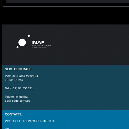
SEDE CENTRALE:
Viale del Parco Mellini 84
00136 ROMA
Tel. (+39) 06 355331
Telefoni e indirizzi
della sede centrale
CONTATTI:
POSTA ELETTRONICA CERTIFICATA