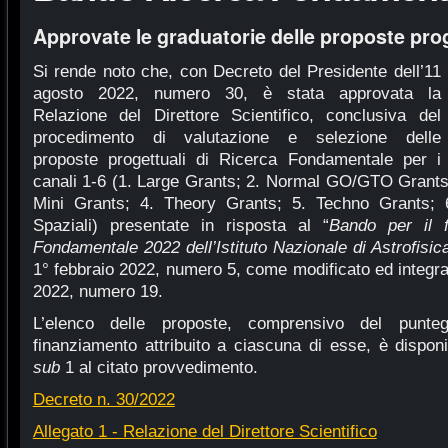
Approvate le graduatorie delle proposte proge
Si rende noto che, con Decreto del Presidente dell’11
agosto 2022, numero 30, è stata approvata la
Relazione del Direttore Scientifico, conclusiva del
procedimento di valutazione e selezione delle
proposte progettuali di Ricerca Fondamentale per i
canali 1-6 (1. Large Grants; 2. Normal GO/GTO Grant
Mini Grants; 4. Theory Grants; 5. Techno Grants; 
Spaziali) presentate in risposta al “
Bando per il f
Fondamentale 2022 dell’Istituto Nazionale di Astrofisic
1° febbraio 2022, numero 5, come modificato ed integr
2022, numero 19.
L’elenco delle proposte, comprensivo del punte
finanziamento attribuito a ciascuna di esse, è disponi
sub
1 al citato provvedimento.
Decreto n. 30/2022
Allegato 1 - Relazione del Direttore Scientifico